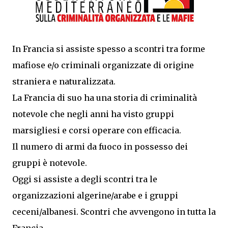
In Francia si assiste spesso a scontri tra forme
mafiose e/o criminali organizzate di origine
straniera e naturalizzata.
La Francia di suo ha una storia di criminalità
notevole che negli anni ha visto gruppi
marsigliesi e corsi operare con efficacia.
Il numero di armi da fuoco in possesso dei
gruppi è notevole.
Oggi si assiste a degli scontri tra le
organizzazioni algerine/arabe e i gruppi
ceceni/albanesi. Scontri che avvengono in tutta la