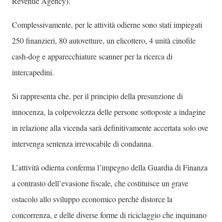
Revenue Agency).
Complessivamente, per le attività odierne sono stati impiegati
250 finanzieri, 80 autovetture, un elicottero, 4 unità cinofile
cash-dog e apparecchiature scanner per la ricerca di
intercapedini.
Si rappresenta che, per il principio della presunzione di
innocenza, la colpevolezza delle persone sottoposte a indagine
in relazione alla vicenda sarà definitivamente accertata solo ove
intervenga sentenza irrevocabile di condanna.
L’attività odierna conferma l’impegno della Guardia di Finanza
a contrasto dell’evasione fiscale, che costituisce un grave
ostacolo allo sviluppo economico perché distorce la
concorrenza, e delle diverse forme di riciclaggio che inquinano