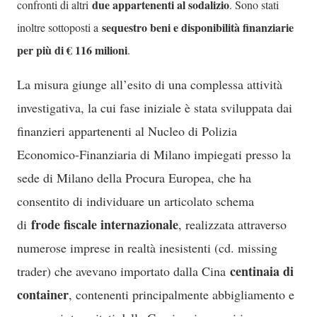
due appartenenti al sodalizio
confronti di altri
. Sono stati
sequestro beni e disponibilità finanziarie
inoltre sottoposti a
per più di € 116 milioni
.
La misura giunge all’esito di una complessa attività
investigativa, la cui fase iniziale è stata sviluppata dai
finanzieri appartenenti al Nucleo di Polizia
Economico-Finanziaria di Milano impiegati presso la
sede di Milano della Procura Europea, che ha
consentito di individuare un articolato schema
frode fiscale internazionale
di
, realizzata attraverso
numerose imprese in realtà inesistenti (cd. missing
centinaia di
trader) che avevano importato dalla Cina
container
, contenenti principalmente abbigliamento e