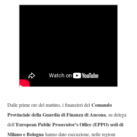
Comando
Dalle prime ore del mattino, i finanzieri del
Provinciale della Guardia di Finanza di Ancona
, su delega
European Public Prosecutor’s Office (EPPO) sedi di
dell’
Milano e Bologna
hanno dato esecuzione, nelle regioni