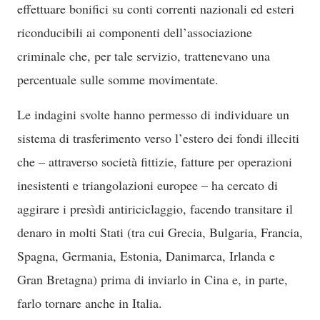
effettuare bonifici su conti correnti nazionali ed esteri
riconducibili ai componenti dell’associazione
criminale che, per tale servizio, trattenevano una
percentuale sulle somme movimentate.
Le indagini svolte hanno permesso di individuare un
sistema di trasferimento verso l’estero dei fondi illeciti
che – attraverso società fittizie, fatture per operazioni
inesistenti e triangolazioni europee – ha cercato di
aggirare i presìdi antiriciclaggio, facendo transitare il
denaro in molti Stati (tra cui Grecia, Bulgaria, Francia,
Spagna, Germania, Estonia, Danimarca, Irlanda e
Gran Bretagna) prima di inviarlo in Cina e, in parte,
farlo tornare anche in Italia.