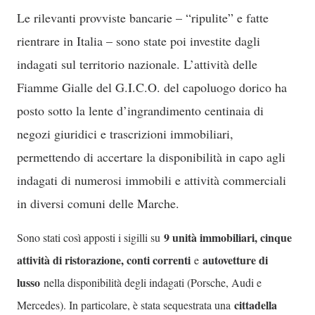
Le rilevanti provviste bancarie – “ripulite” e fatte
rientrare in Italia – sono state poi investite dagli
indagati sul territorio nazionale. L’attività delle
Fiamme Gialle del G.I.C.O. del capoluogo dorico ha
posto sotto la lente d’ingrandimento centinaia di
negozi giuridici e trascrizioni immobiliari,
permettendo di accertare la disponibilità in capo agli
indagati di numerosi immobili e attività commerciali
in diversi comuni delle Marche.
9 unità immobiliari, cinque
Sono stati così apposti i sigilli su
attività di ristorazione, conti correnti
autovetture di
e
lusso
nella disponibilità degli indagati (Porsche, Audi e
cittadella
Mercedes). In particolare, è stata sequestrata una