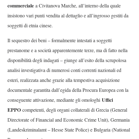
commerciale
a Civitanova Marche, all’interno della quale
insistono vari punti vendita al dettaglio e all’ingrosso gestiti da
soggetti di etnia cinese.
Il sequestro dei beni – formalmente intestati a soggetti
prestanome e a società apparentemente terze, ma di fatto nella
disponibilità degli indagati – giunge all’esito della scrupolosa
analisi investigativa di numerosi conti correnti nazionali ed
esteri, realizzata anche grazie alla tempestiva acquisizione
documentale garantita dall’egida della Procura Europea con la
Uffici
conseguente attivazione, mediante gli omologhi
EPPO
competenti, degli organi collaterali di Grecia (General
Directorate of Financial and Economic Crime Unit), Germania
(Landeskriminalamt – Hesse State Police) e Bulgaria (National