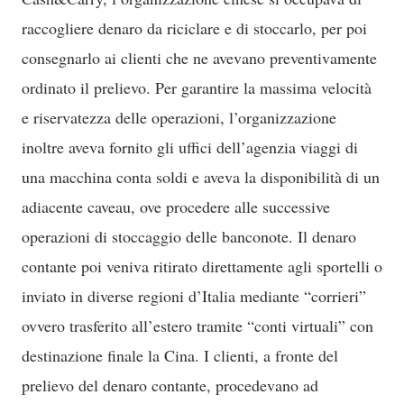
raccogliere denaro da riciclare e di stoccarlo, per poi
consegnarlo ai clienti che ne avevano preventivamente
ordinato il prelievo. Per garantire la massima velocità
e riservatezza delle operazioni, l’organizzazione
inoltre aveva fornito gli uffici dell’agenzia viaggi di
una macchina conta soldi e aveva la disponibilità di un
adiacente caveau, ove procedere alle successive
operazioni di stoccaggio delle banconote. Il denaro
contante poi veniva ritirato direttamente agli sportelli o
inviato in diverse regioni d’Italia mediante “corrieri”
ovvero trasferito all’estero tramite “conti virtuali” con
destinazione finale la Cina. I clienti, a fronte del
prelievo del denaro contante, procedevano ad