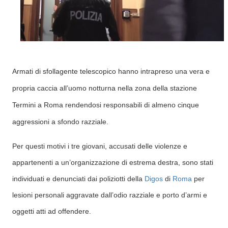
Armati di sfollagente telescopico hanno intrapreso una vera e
propria caccia all’uomo notturna nella zona della stazione
Termini a Roma rendendosi responsabili di almeno cinque
aggressioni a sfondo razziale.
Per questi motivi i tre giovani, accusati delle violenze e
appartenenti a un’organizzazione di estrema destra, sono stati
individuati e denunciati dai poliziotti della
Digos
di
Roma
per
lesioni personali aggravate dall’odio razziale e porto d’armi e
oggetti atti ad offendere.