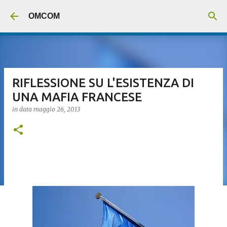
Passa ai contenuti principali
OMCOM
RIFLESSIONE SU L'ESISTENZA DI
UNA MAFIA FRANCESE
in data
maggio 26, 2013