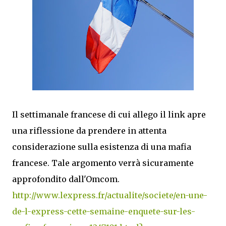
Il settimanale francese di cui allego il link apre
una riflessione da prendere in attenta
considerazione sulla esistenza di una mafia
francese. Tale argomento verrà sicuramente
approfondito dall'Omcom.
http://www.lexpress.fr/actualite/societe/en-une-
de-l-express-cette-semaine-enquete-sur-les-