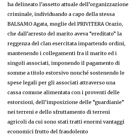
ha delineato l’assetto attuale dell’organizzazione
criminale, individuando a capo della stessa
BALSAMO Agata, moglie del PRIVITERA Orazio,
che dall’arresto del marito aveva “ereditato” la
reggenza del clan esercitata impartendo ordini,
mantenendo i collegamenti fra il marito ed i
singoli associati, imponendo il pagamento di
somme a titolo estorsivo nonché sostenendo le
spese legali per gli associati attraverso una
cassa comune alimentata con i proventi delle
estorsioni, dell’imposizione delle “guardianie”
nei terreni e dello sfruttamento di terreni
agricoli da cui sono stati tratti enormi vantaggi
economici frutto del fraudolento