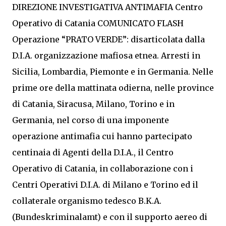
DIREZIONE INVESTIGATIVA ANTIMAFIA Centro
Operativo di Catania COMUNICATO FLASH
Operazione “PRATO VERDE”: disarticolata dalla
D.I.A. organizzazione mafiosa etnea. Arresti in
Sicilia, Lombardia, Piemonte e in Germania. Nelle
prime ore della mattinata odierna, nelle province
di Catania, Siracusa, Milano, Torino e in
Germania, nel corso di una imponente
operazione antimafia cui hanno partecipato
centinaia di Agenti della D.I.A., il Centro
Operativo di Catania, in collaborazione con i
Centri Operativi D.I.A. di Milano e Torino ed il
collaterale organismo tedesco B.K.A.
(Bundeskriminalamt) e con il supporto aereo di