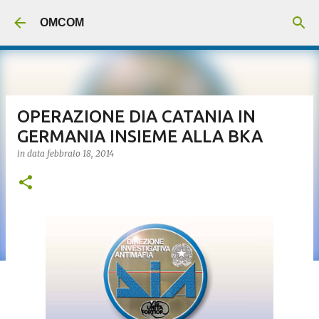
Passa ai contenuti principali
OMCOM
OPERAZIONE DIA CATANIA IN
GERMANIA INSIEME ALLA BKA
in data
febbraio 18, 2014