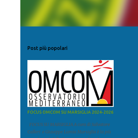
Post più popolari
FOCUS OMCOM SU MARSIGLIA 2024-2026
FOCUS SU MARSIGLIA A cura di Salvatore
Calleri e Giuseppe Lumia Marsiglia è la più