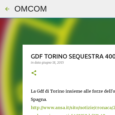
OMCOM
GDF TORINO SEQUESTRA 400
in data
giugno 18, 2015
La Gdf di Torino insieme alle forze dell
Spagna.
http://www.ansa.it/sito/notizie/cronaca/