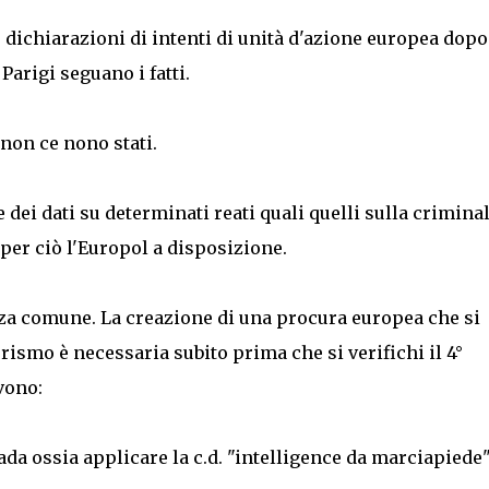
 dichiarazioni di intenti di unità d'azione europea dopo
 Parigi seguano i fatti.
 non ce nono stati.
 dei dati su determinati reati quali quelli sulla criminal
per ciò l'Europol a disposizione.
za comune. La creazione di una procura europea che si
rismo è necessaria subito prima che si verifichi il 4°
vono:
da ossia applicare la c.d. "intelligence da marciapiede".