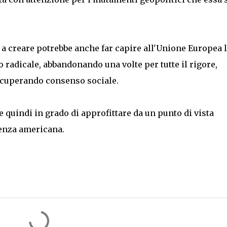
 a creare potrebbe anche far capire all'Unione Europea 
 radicale, abbandonando una volte per tutte il rigore,
ecuperando consenso sociale.
 quindi in grado di approfittare da un punto di vista
senza americana.