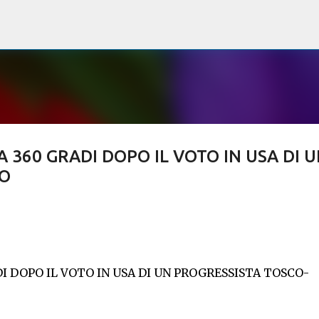
Passa ai contenuti principali
A 360 GRADI DOPO IL VOTO IN USA DI 
LO
I DOPO IL VOTO IN USA DI UN PROGRESSISTA TOSCO-