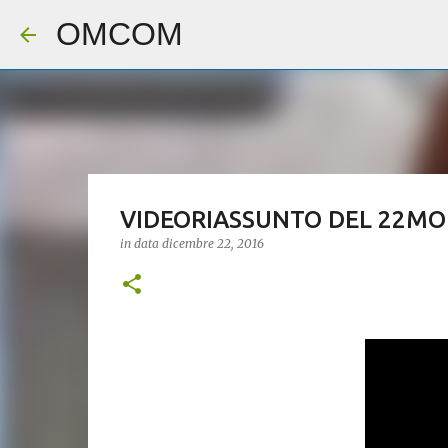
OMCOM
VIDEORIASSUNTO DEL 22MO
in data
dicembre 22, 2016