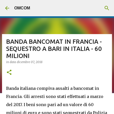
Passa ai contenuti principali
OMCOM
BANDA BANCOMAT IN FRANCIA -
SEQUESTRO A BARI IN ITALIA - 60
MILIONI
in data
dicembre 07, 2018
Banda italiana compiva assalti a bancomat in
Francia. Gli arresti sono stati effettuati a marzo
del 2017. I beni sono pari ad un valore di 60
milioni di euro e sono stati sequestrati da Polizia