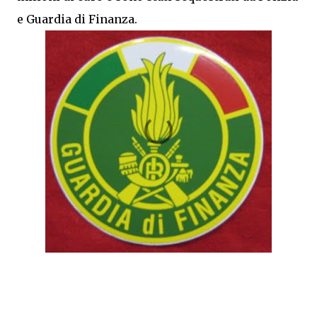
e Guardia di Finanza.