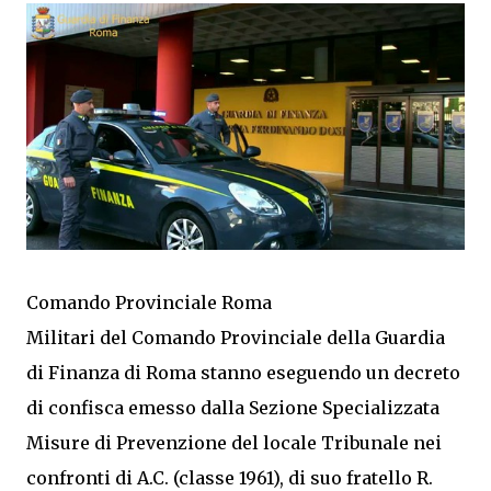
Comando Provinciale Roma
Militari del Comando Provinciale della Guardia
di Finanza di Roma stanno eseguendo un decreto
di confisca emesso dalla Sezione Specializzata
Misure di Prevenzione del locale Tribunale nei
confronti di A.C. (classe 1961), di suo fratello R.