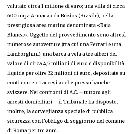
valutato circa 1 milione di euro; una villa di circa
600 mq a Armacao du Buzios (Brasile), nella
prestigiosa area marina denominata «Baia
Blanca». Oggetto del provvedimento sono altresì
numerose autovetture (tra cui una Ferrari e una
Lamborghini), una barca a vela a tre alberi del
valore di circa 4,5 milioni di euro e disponibilità
liquide per oltre 32 milioni di euro, depositate su
conti correnti accesi anche presso banche
svizzere. Nei confronti di A.C. – tuttora agli
arresti domiciliari – il Tribunale ha disposto,
inoltre, la sorveglianza speciale di pubblica
sicurezza con l’obbligo di soggiorno nel comune
di Roma per tre anni.