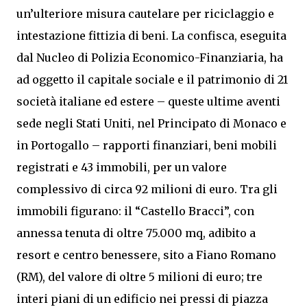
un’ulteriore misura cautelare per riciclaggio e
intestazione fittizia di beni. La confisca, eseguita
dal Nucleo di Polizia Economico-Finanziaria, ha
ad oggetto il capitale sociale e il patrimonio di 21
società italiane ed estere – queste ultime aventi
sede negli Stati Uniti, nel Principato di Monaco e
in Portogallo – rapporti finanziari, beni mobili
registrati e 43 immobili, per un valore
complessivo di circa 92 milioni di euro. Tra gli
immobili figurano: il “Castello Bracci”, con
annessa tenuta di oltre 75.000 mq, adibito a
resort e centro benessere, sito a Fiano Romano
(RM), del valore di oltre 5 milioni di euro; tre
interi piani di un edificio nei pressi di piazza