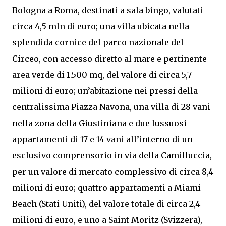
Bologna a Roma, destinati a sala bingo, valutati
circa 4,5 mln di euro; una villa ubicata nella
splendida cornice del parco nazionale del
Circeo, con accesso diretto al mare e pertinente
area verde di 1.500 mq, del valore di circa 5,7
milioni di euro; un’abitazione nei pressi della
centralissima Piazza Navona, una villa di 28 vani
nella zona della Giustiniana e due lussuosi
appartamenti di 17 e 14 vani all’interno di un
esclusivo comprensorio in via della Camilluccia,
per un valore di mercato complessivo di circa 8,4
milioni di euro; quattro appartamenti a Miami
Beach (Stati Uniti), del valore totale di circa 2,4
milioni di euro, e uno a Saint Moritz (Svizzera),