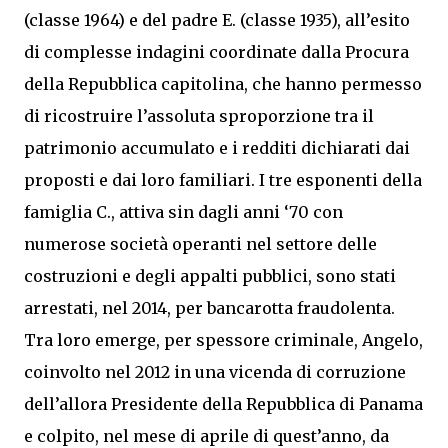
(classe 1964) e del padre E. (classe 1935), all’esito
di complesse indagini coordinate dalla Procura
della Repubblica capitolina, che hanno permesso
di ricostruire l’assoluta sproporzione tra il
patrimonio accumulato e i redditi dichiarati dai
proposti e dai loro familiari. I tre esponenti della
famiglia C., attiva sin dagli anni ‘70 con
numerose società operanti nel settore delle
costruzioni e degli appalti pubblici, sono stati
arrestati, nel 2014, per bancarotta fraudolenta.
Tra loro emerge, per spessore criminale, Angelo,
coinvolto nel 2012 in una vicenda di corruzione
dell’allora Presidente della Repubblica di Panama
e colpito, nel mese di aprile di quest’anno, da