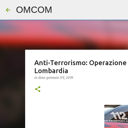
OMCOM
Anti-Terrorismo: Operazione AB
Lombardia
in data
gennaio 09, 2019