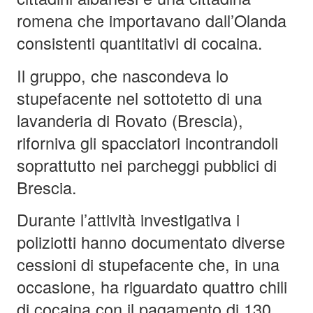
romena che importavano dall’Olanda
consistenti quantitativi di cocaina.
Il gruppo, che nascondeva lo
stupefacente nel sottotetto di una
lavanderia di Rovato (Brescia),
riforniva gli spacciatori incontrandoli
soprattutto nei parcheggi pubblici di
Brescia.
Durante l’attività investigativa i
poliziotti hanno documentato diverse
cessioni di stupefacente che, in una
occasione, ha riguardato quattro chili
di cocaina con il pagamento di 130