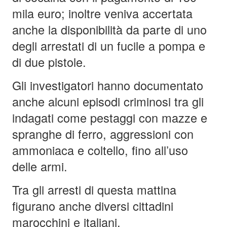
mila euro; inoltre veniva accertata
anche la disponibilità da parte di uno
degli arrestati di un fucile a pompa e
di due pistole.
Gli investigatori hanno documentato
anche alcuni episodi criminosi tra gli
indagati come pestaggi con mazze e
spranghe di ferro, aggressioni con
ammoniaca e coltello, fino all’uso
delle armi.
Tra gli arresti di questa mattina
figurano anche diversi cittadini
marocchini e italiani.