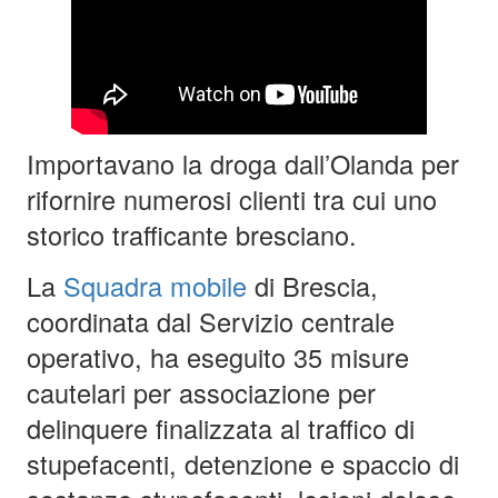
Importavano la droga dall’Olanda per
rifornire numerosi clienti tra cui uno
storico trafficante bresciano.
La
Squadra mobile
di Brescia,
coordinata dal Servizio centrale
operativo, ha eseguito 35 misure
cautelari per associazione per
delinquere finalizzata al traffico di
stupefacenti, detenzione e spaccio di