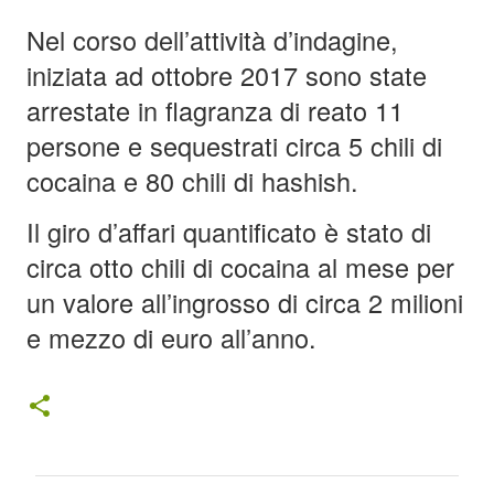
Nel corso dell’attività d’indagine,
iniziata ad ottobre 2017 sono state
arrestate in flagranza di reato 11
persone e sequestrati circa 5 chili di
cocaina e 80 chili di hashish.
Il giro d’affari quantificato è stato di
circa otto chili di cocaina al mese per
un valore all’ingrosso di circa 2 milioni
e mezzo di euro all’anno.