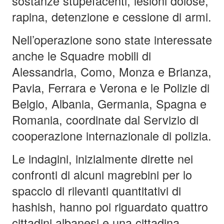
sostanze stupefacenti, lesioni dolose,
rapina, detenzione e cessione di armi.
Nell’operazione sono state interessate
anche le Squadre mobili di
Alessandria, Como, Monza e Brianza,
Pavia, Ferrara e Verona e le Polizie di
Belgio, Albania, Germania, Spagna e
Romania, coordinate dal Servizio di
cooperazione internazionale di polizia.
Le indagini, inizialmente dirette nei
confronti di alcuni magrebini per lo
spaccio di rilevanti quantitativi di
hashish, hanno poi riguardato quattro
cittadini albanesi e una cittadina