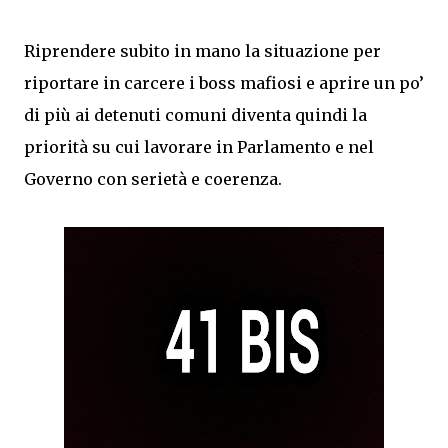
Riprendere subito in mano la situazione per
riportare in carcere i boss mafiosi e aprire un po’
di più ai detenuti comuni diventa quindi la
priorità su cui lavorare in Parlamento e nel
Governo con serietà e coerenza.