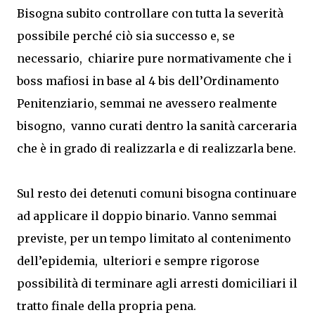
Bisogna subito controllare con tutta la severità
possibile perché ciò sia successo e, se
necessario, chiarire pure normativamente che i
boss mafiosi in base al 4 bis dell’Ordinamento
Penitenziario, semmai ne avessero realmente
bisogno, vanno curati dentro la sanità carceraria
che è in grado di realizzarla e di realizzarla bene.
Sul resto dei detenuti comuni bisogna continuare
ad applicare il doppio binario. Vanno semmai
previste, per un tempo limitato al contenimento
dell’epidemia, ulteriori e sempre rigorose
possibilità di terminare agli arresti domiciliari il
tratto finale della propria pena.