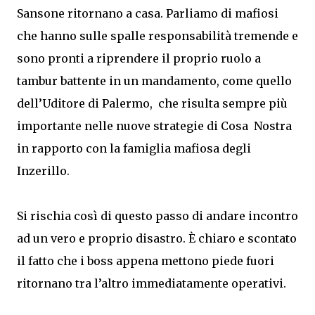
Sansone ritornano a casa. Parliamo di mafiosi
che hanno sulle spalle responsabilità tremende e
sono pronti a riprendere il proprio ruolo a
tambur battente in un mandamento, come quello
dell’Uditore di Palermo, che risulta sempre più
importante nelle nuove strategie di Cosa Nostra
in rapporto con la famiglia mafiosa degli
Inzerillo.
Si rischia così di questo passo di andare incontro
ad un vero e proprio disastro. È chiaro e scontato
il fatto che i boss appena mettono piede fuori
ritornano tra l’altro immediatamente operativi.