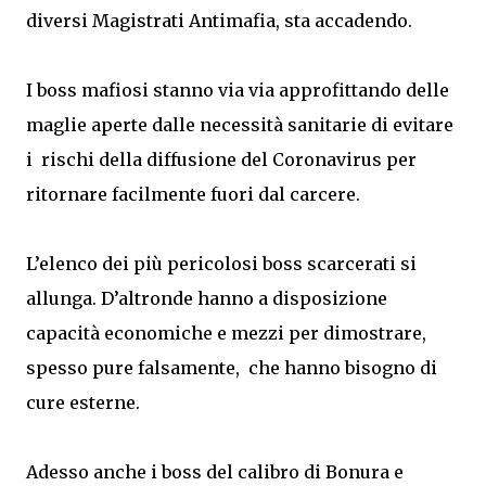
diversi Magistrati Antimafia, sta accadendo.
I boss mafiosi stanno via via approfittando delle
maglie aperte dalle necessità sanitarie di evitare
i rischi della diffusione del Coronavirus per
ritornare facilmente fuori dal carcere.
L’elenco dei più pericolosi boss scarcerati si
allunga. D’altronde hanno a disposizione
capacità economiche e mezzi per dimostrare,
spesso pure falsamente, che hanno bisogno di
cure esterne.
Adesso anche i boss del calibro di Bonura e