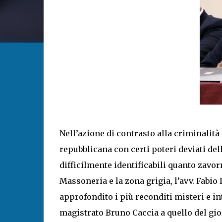
Nell’azione di contrasto alla criminalità
repubblicana con certi poteri deviati del
difficilmente identificabili quanto zavor
Massoneria e la zona grigia, l’avv. Fabio
approfondito i più reconditi misteri e int
magistrato Bruno Caccia a quello del gio