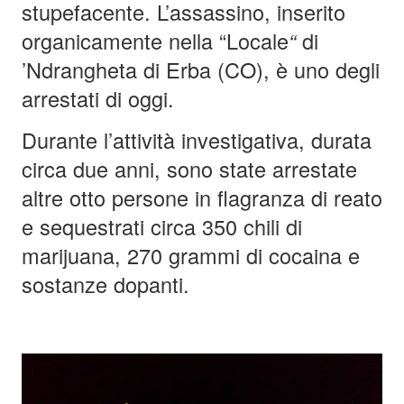
stupefacente. L’assassino, inserito
organicamente nella “Locale
“
di
’Ndrangheta di Erba (CO), è uno degli
arrestati di oggi.
Durante l’attività investigativa, durata
circa due anni, sono state arrestate
altre otto persone in flagranza di reato
e sequestrati circa 350 chili di
marijuana, 270 grammi di cocaina e
sostanze dopanti.