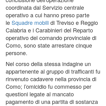
coordinata dal Servizio centrale
operativo a cui hanno preso parte
le
Squadre mobili
di Treviso e Reggio
Calabria e i Carabinieri del Reparto
operativo del comando provinciale di
Como, sono state arrestare cinque
persone.
Nel corso della stessa indagine un
appartenente al gruppo di trafficanti fu
rinvenuto cadavere nella provincia di
Como; l’omicidio fu commesso per
questioni legate al mancato
pagamento di una partita di sostanza