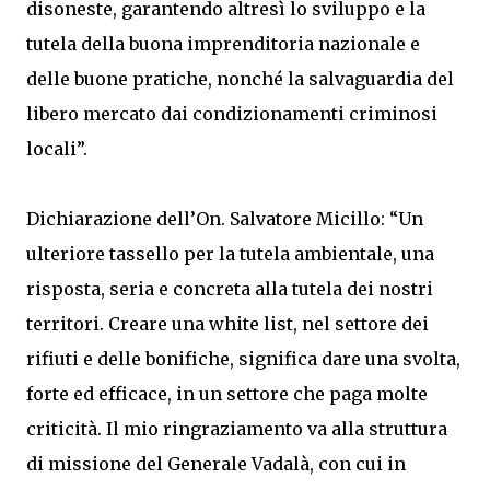
disoneste, garantendo altresì lo sviluppo e la
tutela della buona imprenditoria nazionale e
delle buone pratiche, nonché la salvaguardia del
libero mercato dai condizionamenti criminosi
locali”.
Dichiarazione dell’On. Salvatore Micillo: “Un
ulteriore tassello per la tutela ambientale, una
risposta, seria e concreta alla tutela dei nostri
territori. Creare una white list, nel settore dei
rifiuti e delle bonifiche, significa dare una svolta,
forte ed efficace, in un settore che paga molte
criticità. Il mio ringraziamento va alla struttura
di missione del Generale Vadalà, con cui in