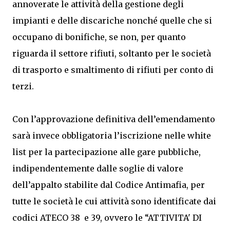
annoverate le attività della gestione degli
impianti e delle discariche nonché quelle che si
occupano di bonifiche, se non, per quanto
riguarda il settore rifiuti, soltanto per le società
di trasporto e smaltimento di rifiuti per conto di
terzi.
Con l’approvazione definitiva dell’emendamento
sarà invece obbligatoria l’iscrizione nelle white
list per la partecipazione alle gare pubbliche,
indipendentemente dalle soglie di valore
dell’appalto stabilite dal Codice Antimafia, per
tutte le società le cui attività sono identificate dai
codici ATECO 38 e 39, ovvero le “ATTIVITA' DI