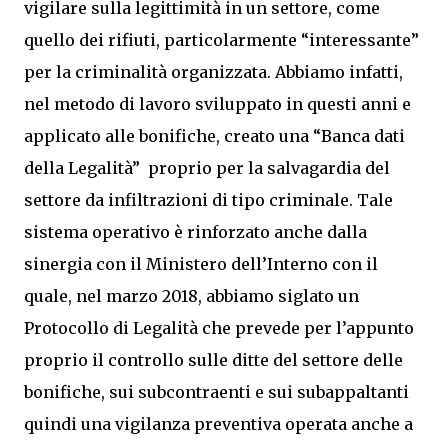
vigilare sulla legittimità in un settore, come
quello dei rifiuti, particolarmente “interessante”
per la criminalità organizzata. Abbiamo infatti,
nel metodo di lavoro sviluppato in questi anni e
applicato alle bonifiche, creato una “Banca dati
della Legalità” proprio per la salvagardia del
settore da infiltrazioni di tipo criminale. Tale
sistema operativo è rinforzato anche dalla
sinergia con il Ministero dell’Interno con il
quale, nel marzo 2018, abbiamo siglato un
Protocollo di Legalità che prevede per l’appunto
proprio il controllo sulle ditte del settore delle
bonifiche, sui subcontraenti e sui subappaltanti
quindi una vigilanza preventiva operata anche a