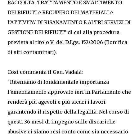
RACCOLTA, TRATTAMENTO E SMALTIMENTO
DEI RIFIUTI e RECUPERO DEI MATERIALI e
l’ATTIVITA' DI RISANAMENTO E ALTRI SERVIZI DI
GESTIONE DEI RIFIUTI” di cui alla procedura
prevista al titolo V del D.Lgs. 152/2006 (Bonifica
di siti contaminati).
Così commenta il Gen. Vadalà:
“Riteniamo di fondamentale importanza
l’emendamento approvato ieri in Parlamento che
renderà più agevoli e più sicuri i lavori
garantendo il rispetto della legalità. Nel corso di
questi 36 mesi di impegno sulle discariche
abusive ci siamo resi conto come sia necessario