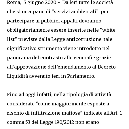
Roma, 5 giugno 2020 - Da ieri tutte le società
che si occupano di “servizi ambientali” per
partecipare ai pubblici appalti dovranno
obbligatoriamente essere inserite nelle “white
list” previste dalla Legge anticorruzione, tale
significativo strumento viene introdotto nel
panorama del contrasto alle ecomafie grazie
all’approvazione dell’emendamento al Decreto
Liquidità avvenuto ieri in Parlamento.
Fino ad oggi infatti, nella tipologia di attività
considerate “come maggiormente esposte a
rischio di infiltrazione mafiosa” indicate all'Art. 1
comma 53 del Legge 190/2012 non erano