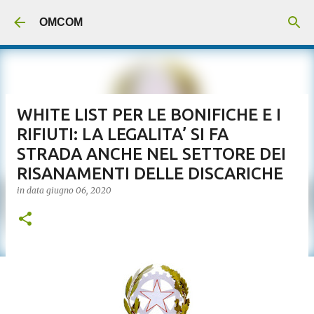
Passa ai contenuti principali
OMCOM
WHITE LIST PER LE BONIFICHE E I
RIFIUTI: LA LEGALITA’ SI FA
STRADA ANCHE NEL SETTORE DEI
RISANAMENTI DELLE DISCARICHE
in data
giugno 06, 2020