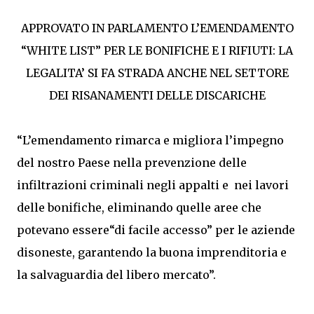
APPROVATO IN PARLAMENTO L’EMENDAMENTO
“WHITE LIST” PER LE BONIFICHE E I RIFIUTI: LA
LEGALITA’ SI FA STRADA ANCHE NEL SETTORE
DEI RISANAMENTI DELLE DISCARICHE
“L’emendamento rimarca e migliora l’impegno
del nostro Paese nella prevenzione delle
infiltrazioni criminali negli appalti e nei lavori
delle bonifiche, eliminando quelle aree che
potevano essere“di facile accesso” per le aziende
disoneste, garantendo la buona imprenditoria e
la salvaguardia del libero mercato”.