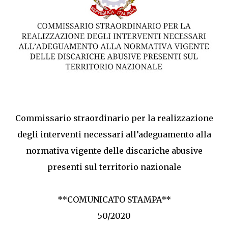
Commissario straordinario per la realizzazione
degli interventi necessari all’adeguamento alla
normativa vigente delle discariche abusive
presenti sul territorio nazionale
**COMUNICATO STAMPA**
50/2020