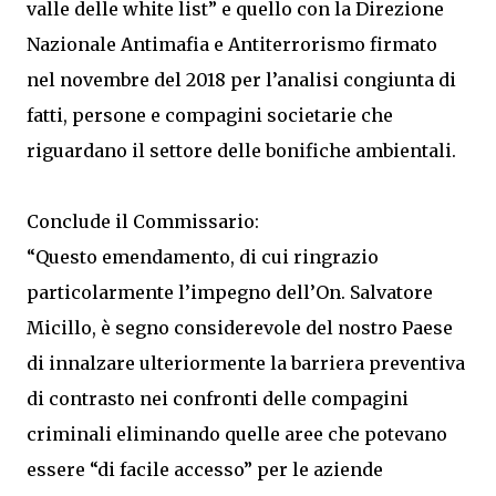
valle delle white list” e quello con la Direzione
Nazionale Antimafia e Antiterrorismo firmato
nel novembre del 2018 per l’analisi congiunta di
fatti, persone e compagini societarie che
riguardano il settore delle bonifiche ambientali.
Conclude il Commissario:
“Questo emendamento, di cui ringrazio
particolarmente l’impegno dell’On. Salvatore
Micillo, è segno considerevole del nostro Paese
di innalzare ulteriormente la barriera preventiva
di contrasto nei confronti delle compagini
criminali eliminando quelle aree che potevano
essere “di facile accesso” per le aziende