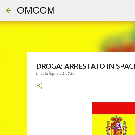
OMCOM
DROGA: ARRESTATO IN SPAG
in data
luglio 22, 2020