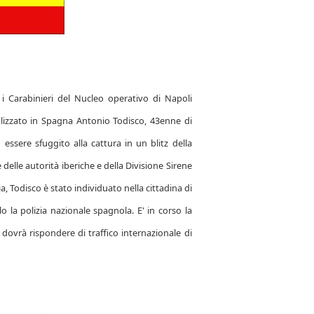
, i Carabinieri del Nucleo operativo di Napoli
lizzato in Spagna Antonio Todisco, 43enne di
 essere sfuggito alla cattura in un blitz della
 delle autorità iberiche e della Divisione Sirene
a, Todisco è stato individuato nella cittadina di
o la polizia nazionale spagnola. E' in corso la
e dovrà rispondere di traffico internazionale di