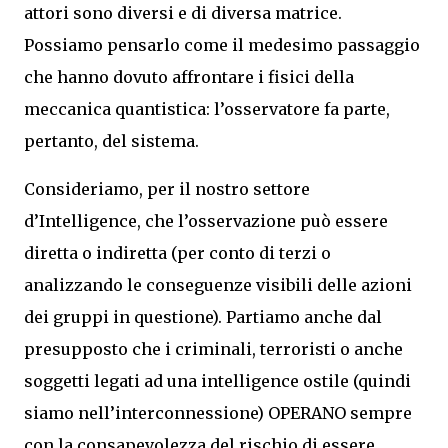
attori sono diversi e di diversa matrice.
Possiamo pensarlo come il medesimo passaggio
che hanno dovuto affrontare i fisici della
meccanica quantistica: l’osservatore fa parte,
pertanto, del sistema.
Consideriamo, per il nostro settore
d’Intelligence, che l’osservazione può essere
diretta o indiretta (per conto di terzi o
analizzando le conseguenze visibili delle azioni
dei gruppi in questione). Partiamo anche dal
presupposto che i criminali, terroristi o anche
soggetti legati ad una intelligence ostile (quindi
siamo nell’interconnessione) OPERANO sempre
con la consapevolezza del rischio di essere