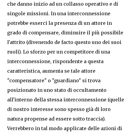
che danno inizio ad un collasso operativo e di
singole missioni. In una interconnessione
potrebbe esserci la presenza di un attore in
grado di compensare, diminuire il più possibile
l'attrito (divenendo de facto questo uno dei suoi
ruoli). Lo sforzo per un competitore di una
interconnessione, rispondente a questa
caratteristica, aumenta se tale attore
"compensatore" o "guardiano" si trova
posizionato in uno stato di occultamento
all'interno della stessa interconnessione (quelle
di nostro interesse sono spesso già di loro
natura propense ad essere sotto traccia).
Verrebbero in tal modo applicate delle azioni di