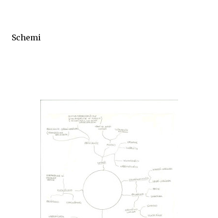
Schemi