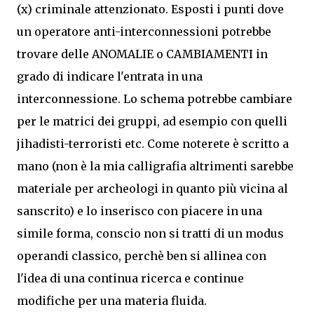
(x) criminale attenzionato. Esposti i punti dove
un operatore anti-interconnessioni potrebbe
trovare delle ANOMALIE o CAMBIAMENTI in
grado di indicare l'entrata in una
interconnessione. Lo schema potrebbe cambiare
per le matrici dei gruppi, ad esempio con quelli
jihadisti-terroristi etc. Come noterete è scritto a
mano (non è la mia calligrafia altrimenti sarebbe
materiale per archeologi in quanto più vicina al
sanscrito) e lo inserisco con piacere in una
simile forma, conscio non si tratti di un modus
operandi classico, perchè ben si allinea con
l'idea di una continua ricerca e continue
modifiche per una materia fluida.