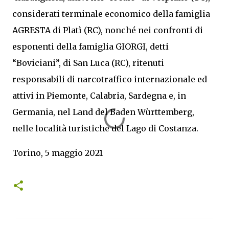
considerati terminale economico della famiglia
AGRESTA di Platì (RC), nonché nei confronti di
esponenti della famiglia GIORGI, detti
“Boviciani”, di San Luca (RC), ritenuti
responsabili di narcotraffico internazionale ed
attivi in Piemonte, Calabria, Sardegna e, in
Germania, nel Land del Baden Wùrttemberg,
nelle località turistiche del Lago di Costanza.
Torino, 5 maggio 2021