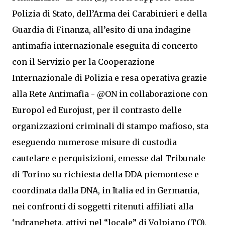
Polizia di Stato, dell’Arma dei Carabinieri e della
Guardia di Finanza, all’esito di una indagine
antimafia internazionale eseguita di concerto
con il Servizio per la Cooperazione
Internazionale di Polizia e resa operativa grazie
alla Rete Antimafia - @ON in collaborazione con
Europol ed Eurojust, per il contrasto delle
organizzazioni criminali di stampo mafioso, sta
eseguendo numerose misure di custodia
cautelare e perquisizioni, emesse dal Tribunale
di Torino su richiesta della DDA piemontese e
coordinata dalla DNA, in Italia ed in Germania,
nei confronti di soggetti ritenuti affiliati alla
‘ndrangheta, attivi nel “locale” di Volpiano (TO),