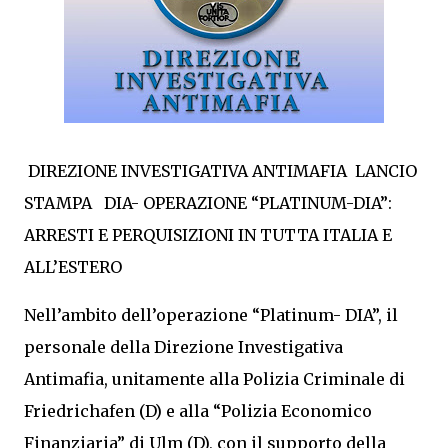
DIREZIONE INVESTIGATIVA ANTIMAFIA LANCIO
STAMPA DIA- OPERAZIONE “PLATINUM-DIA”:
ARRESTI E PERQUISIZIONI IN TUTTA ITALIA E
ALL’ESTERO
Nell’ambito dell’operazione “Platinum- DIA”, il
personale della Direzione Investigativa
Antimafia, unitamente alla Polizia Criminale di
Friedrichafen (D) e alla “Polizia Economico
Finanziaria” di Ulm (D), con il supporto della