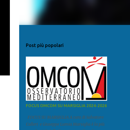
Post più popolari
FOCUS OMCOM SU MARSIGLIA 2024-2026
FOCUS SU MARSIGLIA A cura di Salvatore
Calleri e Giuseppe Lumia Marsiglia è la più