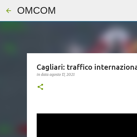
OMCOM
Cagliari: traffico internazion
in data
agosto 17, 2021