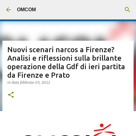
Passa ai contenuti principali
OMCOM
Nuovi scenari narcos a Firenze?
Analisi e riflessioni sulla brillante
operazione della Gdf di ieri partita
da Firenze e Prato
in data
febbraio 03, 2022