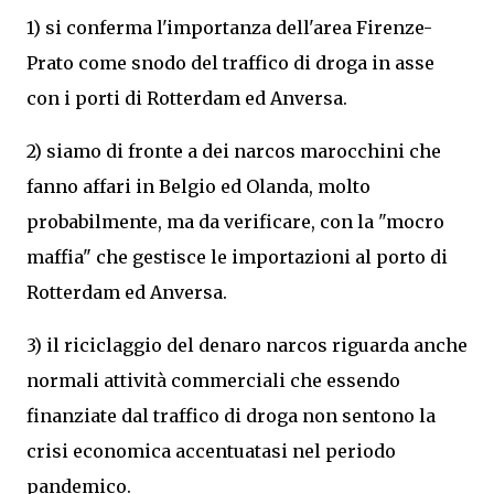
1) si conferma l'importanza dell'area Firenze-
Prato come snodo del traffico di droga in asse
con i porti di Rotterdam ed Anversa.
2) siamo di fronte a dei narcos marocchini che
fanno affari in Belgio ed Olanda, molto
probabilmente, ma da verificare, con la "mocro
maffia" che gestisce le importazioni al porto di
Rotterdam ed Anversa.
3) il riciclaggio del denaro narcos riguarda anche
normali attività commerciali che essendo
finanziate dal traffico di droga non sentono la
crisi economica accentuatasi nel periodo
pandemico.