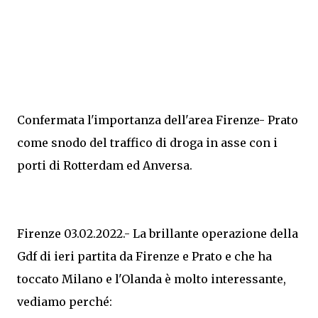
Confermata l'importanza dell'area Firenze- Prato
come snodo del traffico di droga in asse con i
porti di Rotterdam ed Anversa.
Firenze 03.02.2022.- La brillante operazione della
Gdf di ieri partita da Firenze e Prato e che ha
toccato Milano e l'Olanda è molto interessante,
vediamo perché: