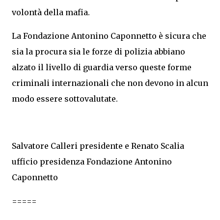
volontà della mafia.
La Fondazione Antonino Caponnetto è sicura che
sia la procura sia le forze di polizia abbiano
alzato il livello di guardia verso queste forme
criminali internazionali che non devono in alcun
modo essere sottovalutate.
Salvatore Calleri presidente e Renato Scalia
ufficio presidenza Fondazione Antonino
Caponnetto
=====