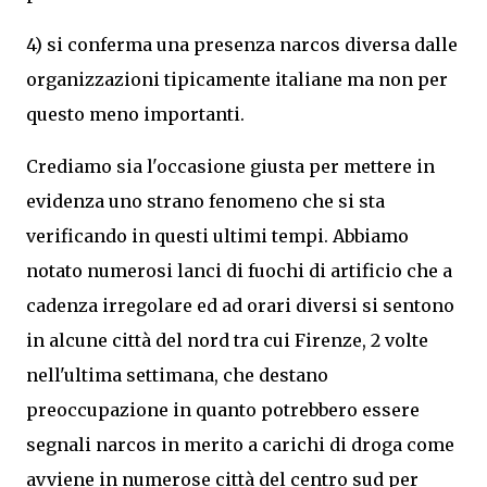
4) si conferma una presenza narcos diversa dalle
organizzazioni tipicamente italiane ma non per
questo meno importanti.
Crediamo sia l'occasione giusta per mettere in
evidenza uno strano fenomeno che si sta
verificando in questi ultimi tempi. Abbiamo
notato numerosi lanci di fuochi di artificio che a
cadenza irregolare ed ad orari diversi si sentono
in alcune città del nord tra cui Firenze, 2 volte
nell'ultima settimana, che destano
preoccupazione in quanto potrebbero essere
segnali narcos in merito a carichi di droga come
avviene in numerose città del centro sud per