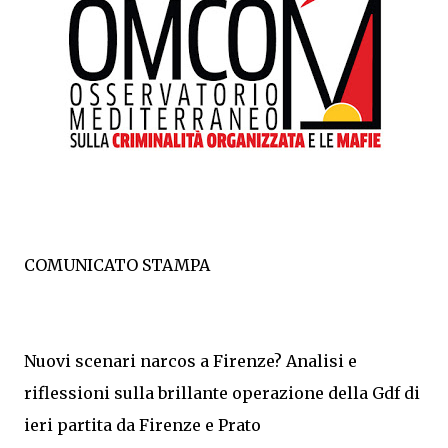
COMUNICATO STAMPA
Nuovi scenari narcos a Firenze? Analisi e
riflessioni sulla brillante operazione della Gdf di
ieri partita da Firenze e Prato