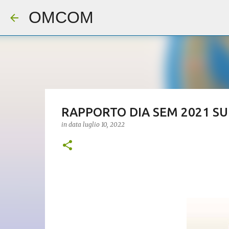
OMCOM
RAPPORTO DIA SEM 2021 SU 
in data
luglio 10, 2022