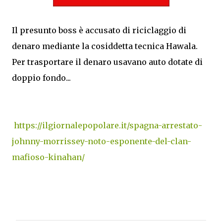
Il presunto boss è accusato di riciclaggio di
denaro mediante la cosiddetta tecnica Hawala.
Per trasportare il denaro usavano auto dotate di
doppio fondo...
https://ilgiornalepopolare.it/spagna-arrestato-
johnny-morrissey-noto-esponente-del-clan-
mafioso-kinahan/