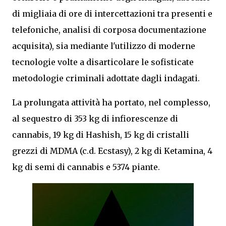
di migliaia di ore di intercettazioni tra presenti e
telefoniche, analisi di corposa documentazione
acquisita), sia mediante l'utilizzo di moderne
tecnologie volte a disarticolare le sofisticate
metodologie criminali adottate dagli indagati.
La prolungata attività ha portato, nel complesso,
al sequestro di 353 kg di infiorescenze di
cannabis, 19 kg di Hashish, 15 kg di cristalli
grezzi di MDMA (c.d. Ecstasy), 2 kg di Ketamina, 4
kg di semi di cannabis e 5374 piante.