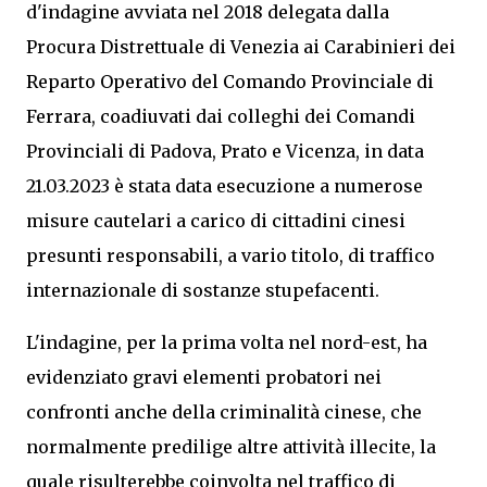
d'indagine avviata nel 2018 delegata dalla
Procura Distrettuale di Venezia ai Carabinieri dei
Reparto Operativo del Comando Provinciale di
Ferrara, coadiuvati dai colleghi dei Comandi
Provinciali di Padova, Prato e Vicenza, in data
21.03.2023 è stata data esecuzione a numerose
misure cautelari a carico di cittadini cinesi
presunti responsabili, a vario titolo, di traffico
internazionale di sostanze stupefacenti.
L'indagine, per la prima volta nel nord-est, ha
evidenziato gravi elementi probatori nei
confronti anche della criminalità cinese, che
normalmente predilige altre attività illecite, la
quale risulterebbe coinvolta nel traffico di