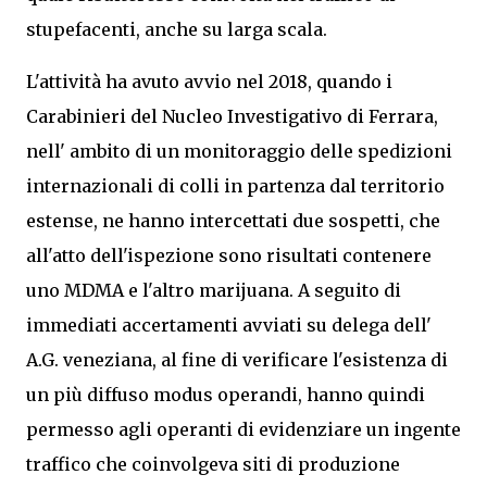
stupefacenti, anche su larga scala.
L'attività ha avuto avvio nel 2018, quando i
Carabinieri del Nucleo Investigativo di Ferrara,
nell' ambito di un monitoraggio delle spedizioni
internazionali di colli in partenza dal territorio
estense, ne hanno intercettati due sospetti, che
all'atto dell'ispezione sono risultati contenere
uno MDMA e l'altro marijuana. A seguito di
immediati accertamenti avviati su delega dell'
A.G. veneziana, al fine di verificare l'esistenza di
un più diffuso modus operandi, hanno quindi
permesso agli operanti di evidenziare un ingente
traffico che coinvolgeva siti di produzione