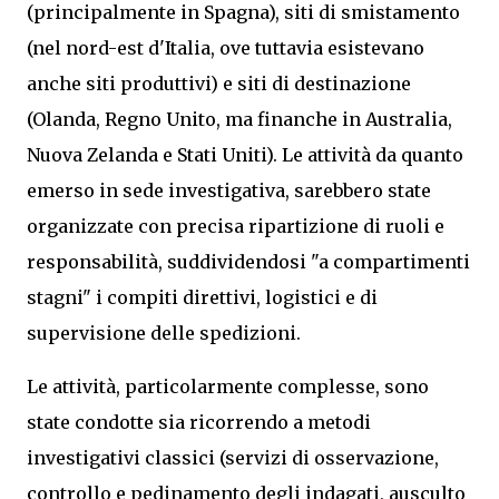
(principalmente in Spagna), siti di smistamento
(nel nord-est d'Italia, ove tuttavia esistevano
anche siti produttivi) e siti di destinazione
(Olanda, Regno Unito, ma finanche in Australia,
Nuova Zelanda e Stati Uniti). Le attività da quanto
emerso in sede investigativa, sarebbero state
organizzate con precisa ripartizione di ruoli e
responsabilità, suddividendosi "a compartimenti
stagni" i compiti direttivi, logistici e di
supervisione delle spedizioni.
Le attività, particolarmente complesse, sono
state condotte sia ricorrendo a metodi
investigativi classici (servizi di osservazione,
controllo e pedinamento degli indagati, ausculto