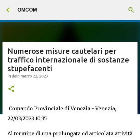
Passa ai contenuti principali
OMCOM
Numerose misure cautelari per
traffico internazionale di sostanze
stupefacenti
in data
marzo 22, 2023
Comando Provinciale di Venezia - Venezia,
22/03/2023 10:35
Al termine di una prolungata ed articolata attività