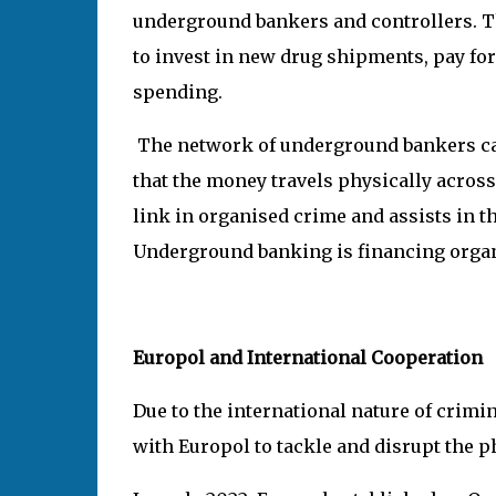
underground bankers and controllers. Thi
to invest in new drug shipments, pay for
spending.
The network of underground bankers can f
that the money travels physically across
link in organised crime and assists in th
Underground banking is financing organ
Europol and International Cooperation
Due to the international nature of crim
with Europol to tackle and disrupt the