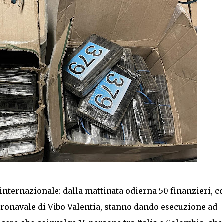
 internazionale: dalla mattinata odierna 50 finanzieri, co
ronavale di Vibo Valentia, stanno dando esecuzione ad