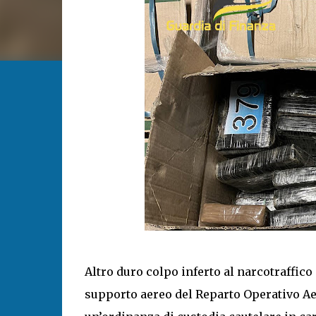
Altro duro colpo inferto al narcotraffico
supporto aereo del Reparto Operativo Ae