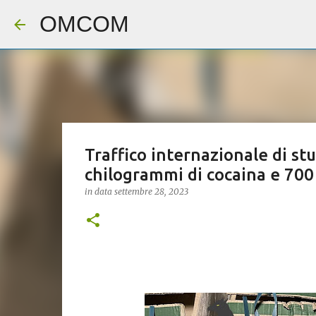
OMCOM
Traffico internazionale di stu
chilogrammi di cocaina e 700 
in data
settembre 28, 2023