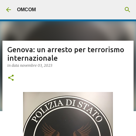
Passa ai contenuti principali
OMCOM
Genova: un arresto per terrorismo
internazionale
in data
novembre 03, 2023