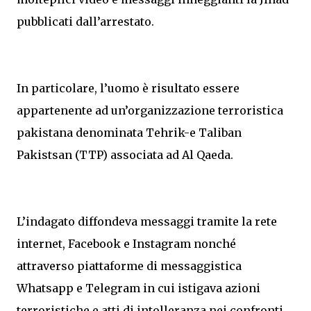
pubblicati dall’arrestato.
In particolare, l’uomo è risultato essere
appartenente ad un’organizzazione terroristica
pakistana denominata Tehrik-e Taliban
Pakistsan (TTP) associata ad Al Qaeda.
L’indagato diffondeva messaggi tramite la rete
internet, Facebook e Instagram nonché
attraverso piattaforme di messaggistica
Whatsapp e Telegram in cui istigava azioni
terroristiche e atti di intolleranza nei confronti