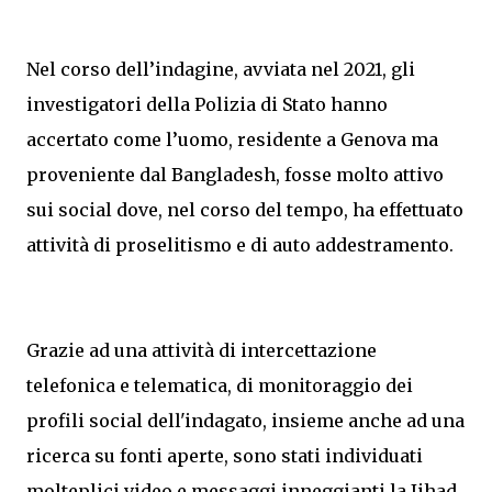
Nel corso dell’indagine, avviata nel 2021, gli
investigatori della Polizia di Stato hanno
accertato come l’uomo, residente a Genova ma
proveniente dal Bangladesh, fosse molto attivo
sui social dove, nel corso del tempo, ha effettuato
attività di proselitismo e di auto addestramento.
Grazie ad una attività di intercettazione
telefonica e telematica, di monitoraggio dei
profili social dell'indagato, insieme anche ad una
ricerca su fonti aperte, sono stati individuati
molteplici video e messaggi inneggianti la Jihad