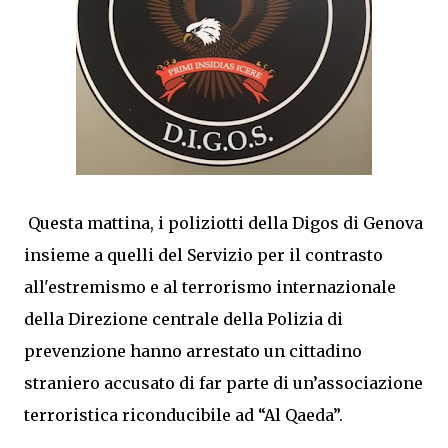
Questa mattina, i poliziotti della Digos di Genova
insieme a quelli del Servizio per il contrasto
all'estremismo e al terrorismo internazionale
della Direzione centrale della Polizia di
prevenzione hanno arrestato un cittadino
straniero accusato di far parte di un’associazione
terroristica riconducibile ad “Al Qaeda”.