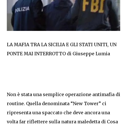
LA MAFIA TRA LA SICILIA E GLI STATI UNITI, UN
PONTE MAI INTERROTTO di Giuseppe Lumia
Non è stata una semplice operazione antimafia di
routine. Quella denominata “New Tower” ci
ripresenta una spaccato che deve ancora una
volta far riflettere sulla natura maledetta di Cosa