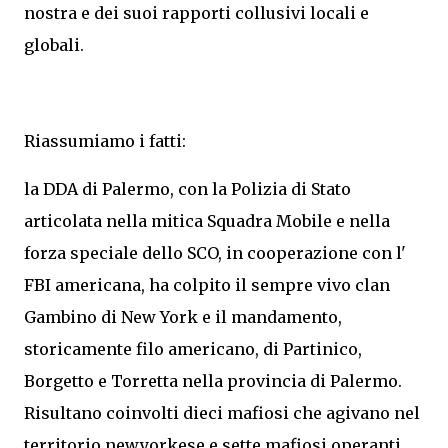
nostra e dei suoi rapporti collusivi locali e
globali.
Riassumiamo i fatti:
la DDA di Palermo, con la Polizia di Stato
articolata nella mitica Squadra Mobile e nella
forza speciale dello SCO, in cooperazione con l'
FBI americana, ha colpito il sempre vivo clan
Gambino di New York e il mandamento,
storicamente filo americano, di Partinico,
Borgetto e Torretta nella provincia di Palermo.
Risultano coinvolti dieci mafiosi che agivano nel
territorio newyorkese e sette mafiosi operanti