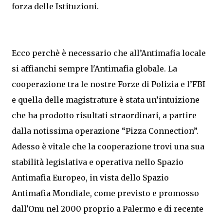
forza delle Istituzioni.
Ecco perchè è necessario che all’Antimafia locale
si affianchi sempre l'Antimafia globale. La
cooperazione tra le nostre Forze di Polizia e l’FBI
e quella delle magistrature è stata un’intuizione
che ha prodotto risultati straordinari, a partire
dalla notissima operazione “Pizza Connection”.
Adesso è vitale che la cooperazione trovi una sua
stabilità legislativa e operativa nello Spazio
Antimafia Europeo, in vista dello Spazio
Antimafia Mondiale, come previsto e promosso
dall'Onu nel 2000 proprio a Palermo e di recente