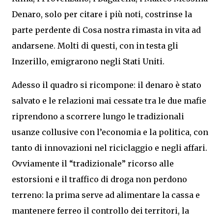
Denaro, solo per citare i più noti, costrinse la
parte perdente di Cosa nostra rimasta in vita ad
andarsene. Molti di questi, con in testa gli
Inzerillo, emigrarono negli Stati Uniti.
Adesso il quadro si ricompone: il denaro è stato
salvato e le relazioni mai cessate tra le due mafie
riprendono a scorrere lungo le tradizionali
usanze collusive con l’economia e la politica, con
tanto di innovazioni nel riciclaggio e negli affari.
Ovviamente il “tradizionale” ricorso alle
estorsioni e il traffico di droga non perdono
terreno: la prima serve ad alimentare la cassa e
mantenere ferreo il controllo dei territori, la