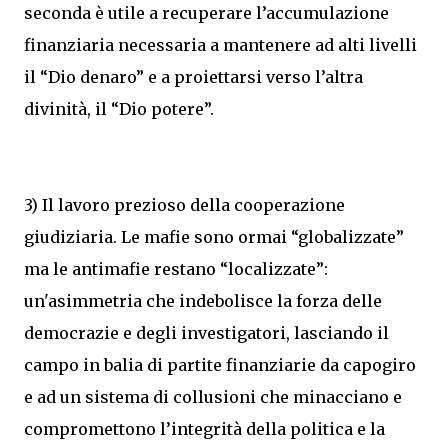
seconda è utile a recuperare l’accumulazione
finanziaria necessaria a mantenere ad alti livelli
il “Dio denaro” e a proiettarsi verso l’altra
divinità, il “Dio potere”.
3) Il lavoro prezioso della cooperazione
giudiziaria. Le mafie sono ormai “globalizzate”
ma le antimafie restano “localizzate”:
un'asimmetria che indebolisce la forza delle
democrazie e degli investigatori, lasciando il
campo in balia di partite finanziarie da capogiro
e ad un sistema di collusioni che minacciano e
compromettono l’integrità della politica e la