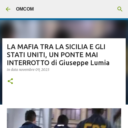
Passa ai contenuti principali
OMCOM
LA MAFIA TRA LA SICILIA E GLI
STATI UNITI, UN PONTE MAI
INTERROTTO di Giuseppe Lumia
in data
novembre 09, 2023