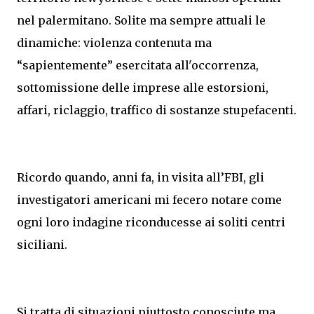
nel palermitano. Solite ma sempre attuali le
dinamiche: violenza contenuta ma
“sapientemente” esercitata all'occorrenza,
sottomissione delle imprese alle estorsioni,
affari, riclaggio, traffico di sostanze stupefacenti.
Ricordo quando, anni fa, in visita all’FBI, gli
investigatori americani mi fecero notare come
ogni loro indagine riconducesse ai soliti centri
siciliani.
Si tratta di situazioni piuttosto conosciute ma,