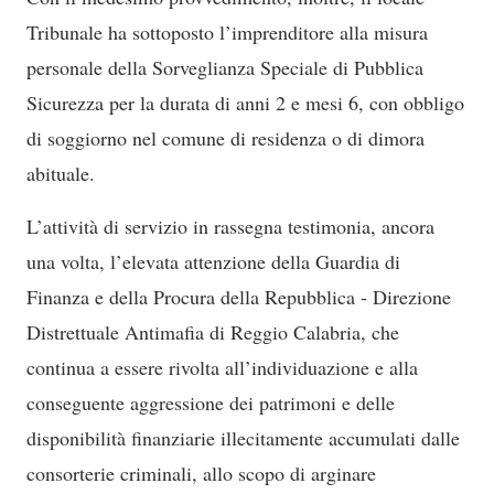
Tribunale ha sottoposto l’imprenditore alla misura
personale della Sorveglianza Speciale di Pubblica
Sicurezza per la durata di anni 2 e mesi 6, con obbligo
di soggiorno nel comune di residenza o di dimora
abituale.
L’attività di servizio in rassegna testimonia, ancora
una volta, l’elevata attenzione della Guardia di
Finanza e della Procura della Repubblica - Direzione
Distrettuale Antimafia di Reggio Calabria, che
continua a essere rivolta all’individuazione e alla
conseguente aggressione dei patrimoni e delle
disponibilità finanziarie illecitamente accumulati dalle
consorterie criminali, allo scopo di arginare