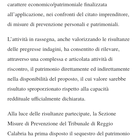
carattere economico/patrimoniale finalizzata
all’applicazione, nei confronti del citato imprenditore,
di misure di prevenzione personali e patrimoniali.
L’attività in rassegna, anche valorizzando le risultanze
delle pregresse indagini, ha consentito di rilevare,
attraverso una complessa e articolata attività di
riscontro, il patrimonio direttamente ed indirettamente
nella disponibilità del proposto, il cui valore sarebbe
risultato sproporzionato rispetto alla capacità
reddituale ufficialmente dichiarata.
Alla luce delle risultanze partecipate, la Sezione
Misure di Prevenzione del Tribunale di Reggio
Calabria ha prima disposto il sequestro del patrimonio