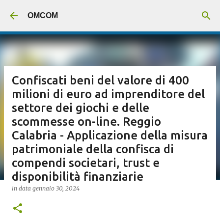
Passa ai contenuti principali
OMCOM
Confiscati beni del valore di 400
milioni di euro ad imprenditore del
settore dei giochi e delle
scommesse on-line. Reggio
Calabria - Applicazione della misura
patrimoniale della confisca di
compendi societari, trust e
disponibilità finanziarie
in data
gennaio 30, 2024