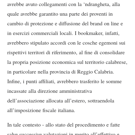
avrebbe avuto collegamenti con la ‘ndrangheta, alla
quale avrebbe garantito una parte dei proventi in
cambio di protezione e diffusione del brand on line e
in esercizi commerciali locali. I bookmaker, infatti,
avrebbero stipulato accordi con le cosche egemoni sui
rispettivi territori di riferimento, al fine di consolidare
la propria posizione economica sul territorio calabrese,
in particolare nella provincia di Reggio Calabria.
Infine, i punti affiliati, avrebbero trasferito le somme
incassate alla direzione amministrativa
dell’associazione allocata all’estero, sottraendola
all’imposizione fiscale italiana.
In tale contesto - allo stato del procedimento e fatte
salve successive valutazioni in merito all’effettivo e