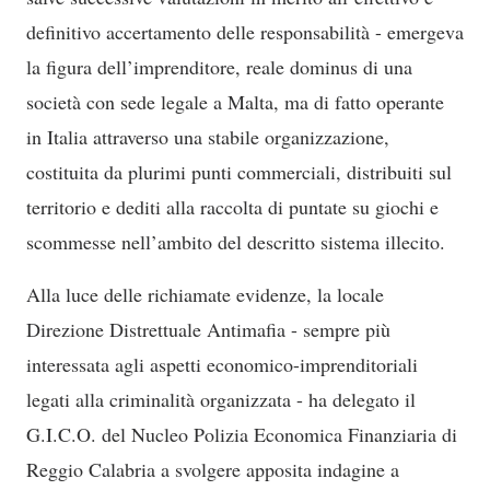
definitivo accertamento delle responsabilità - emergeva
la figura dell’imprenditore, reale dominus di una
società con sede legale a Malta, ma di fatto operante
in Italia attraverso una stabile organizzazione,
costituita da plurimi punti commerciali, distribuiti sul
territorio e dediti alla raccolta di puntate su giochi e
scommesse nell’ambito del descritto sistema illecito.
Alla luce delle richiamate evidenze, la locale
Direzione Distrettuale Antimafia - sempre più
interessata agli aspetti economico-imprenditoriali
legati alla criminalità organizzata - ha delegato il
G.I.C.O. del Nucleo Polizia Economica Finanziaria di
Reggio Calabria a svolgere apposita indagine a