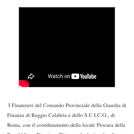
I Finanzieri del Comando Provinciale della Guardia di
Finanza di Reggio Calabria e dello S.C.I.C.O., di
Roma, con il coordinamento della locale Procura della