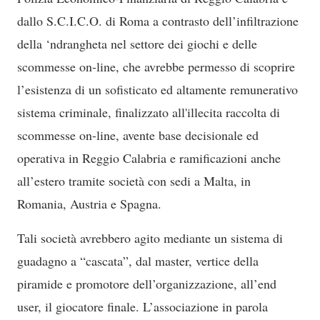
dallo S.C.I.C.O. di Roma a contrasto dell’infiltrazione
della ‘ndrangheta nel settore dei giochi e delle
scommesse on-line, che avrebbe permesso di scoprire
l’esistenza di un sofisticato ed altamente remunerativo
sistema criminale, finalizzato all'illecita raccolta di
scommesse on-line, avente base decisionale ed
operativa in Reggio Calabria e ramificazioni anche
all’estero tramite società con sedi a Malta, in
Romania, Austria e Spagna.
Tali società avrebbero agito mediante un sistema di
guadagno a “cascata”, dal master, vertice della
piramide e promotore dell’organizzazione, all’end
user, il giocatore finale. L’associazione in parola