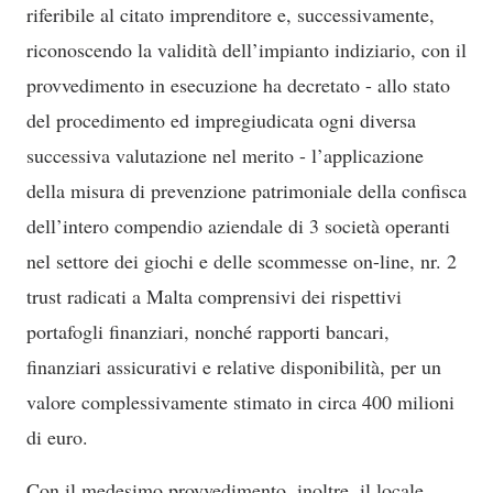
riferibile al citato imprenditore e, successivamente,
riconoscendo la validità dell’impianto indiziario, con il
provvedimento in esecuzione ha decretato - allo stato
del procedimento ed impregiudicata ogni diversa
successiva valutazione nel merito - l’applicazione
della misura di prevenzione patrimoniale della confisca
dell’intero compendio aziendale di 3 società operanti
nel settore dei giochi e delle scommesse on-line, nr. 2
trust radicati a Malta comprensivi dei rispettivi
portafogli finanziari, nonché rapporti bancari,
finanziari assicurativi e relative disponibilità, per un
valore complessivamente stimato in circa 400 milioni
di euro.
Con il medesimo provvedimento, inoltre, il locale