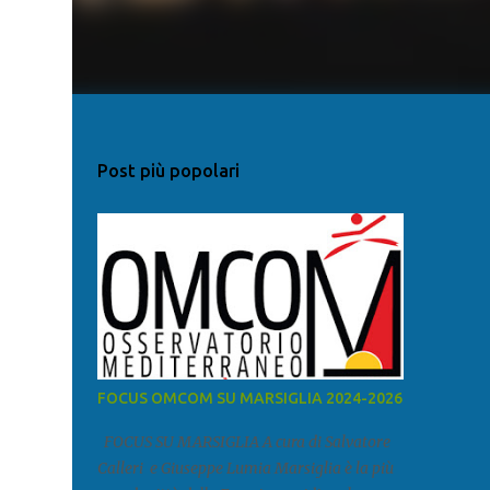
Post più popolari
FOCUS OMCOM SU MARSIGLIA 2024-2026
FOCUS SU MARSIGLIA A cura di Salvatore
Calleri e Giuseppe Lumia Marsiglia è la più