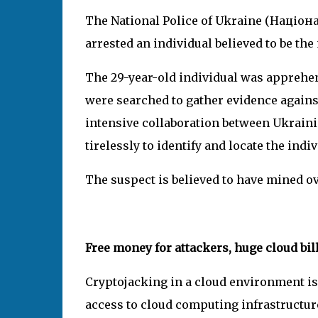
The National Police of Ukraine (Націона
arrested an individual believed to be t
The 29-year-old individual was apprehen
were searched to gather evidence agains
intensive collaboration between Ukraini
tirelessly to identify and locate the in
The suspect is believed to have mined ov
Free money for attackers, huge cloud bil
Cryptojacking in a cloud environment is 
access to cloud computing infrastructur