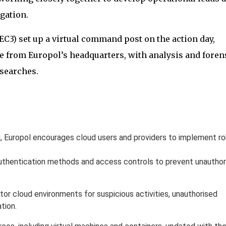
igation.
C3) set up a virtual command post on the action day,
e from Europol’s headquarters, with analysis and foren
 searches.
, Europol encourages cloud users and providers to implement r
uthentication methods and access controls to prevent unauthor
or cloud environments for suspicious activities, unauthorised
tion.