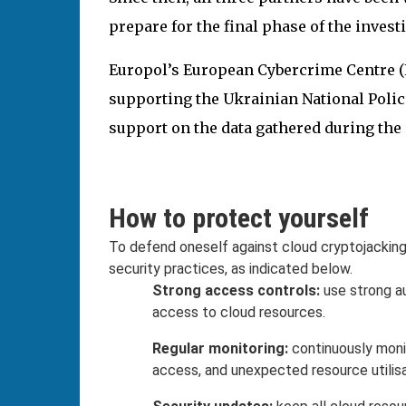
prepare for the final phase of the invest
Europol’s European Cybercrime Centre (E
supporting the Ukrainian National Polic
support on the data gathered during the
How to protect yourself
To defend oneself against cloud cryptojacking
security practices, as indicated below.
Strong access controls:
use strong a
access to cloud resources.
Regular monitoring:
continuously monit
access, and unexpected resource utilisa