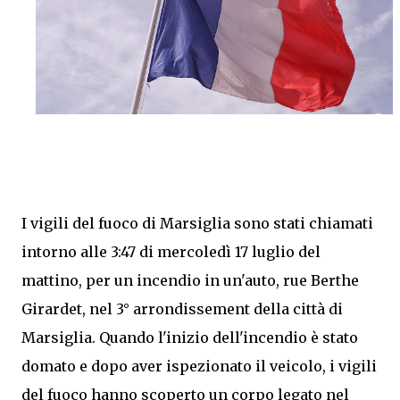
I vigili del fuoco di Marsiglia sono stati chiamati
intorno alle 3:47 di mercoledì 17 luglio del
mattino, per un incendio in un'auto, rue Berthe
Girardet, nel 3° arrondissement della città di
Marsiglia. Quando l'inizio dell'incendio è stato
domato e dopo aver ispezionato il veicolo, i vigili
del fuoco hanno scoperto un corpo legato nel