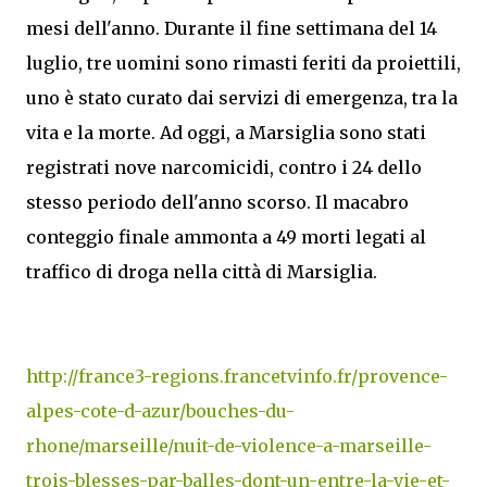
mesi dell'anno. Durante il fine settimana del 14
luglio, tre uomini sono rimasti feriti da proiettili,
uno è stato curato dai servizi di emergenza, tra la
vita e la morte. Ad oggi, a Marsiglia sono stati
registrati nove narcomicidi, contro i 24 dello
stesso periodo dell'anno scorso. Il macabro
conteggio finale ammonta a 49 morti legati al
traffico di droga nella città di Marsiglia.
http://france3-regions.francetvinfo.fr/provence-
alpes-cote-d-azur/bouches-du-
rhone/marseille/nuit-de-violence-a-marseille-
trois-blesses-par-balles-dont-un-entre-la-vie-et-