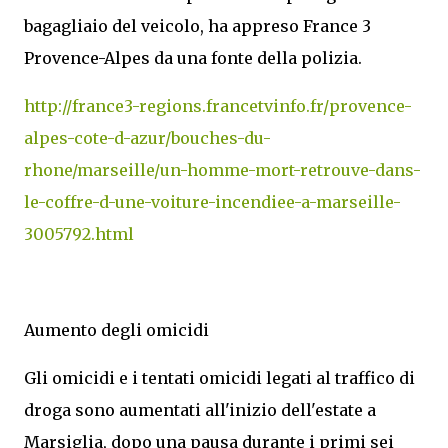
bagagliaio del veicolo, ha appreso France 3
Provence-Alpes da una fonte della polizia.
http://france3-regions.francetvinfo.fr/provence-
alpes-cote-d-azur/bouches-du-
rhone/marseille/un-homme-mort-retrouve-dans-
le-coffre-d-une-voiture-incendiee-a-marseille-
3005792.html
Aumento degli omicidi
Gli omicidi e i tentati omicidi legati al traffico di
droga sono aumentati all'inizio dell'estate a
Marsiglia, dopo una pausa durante i primi sei