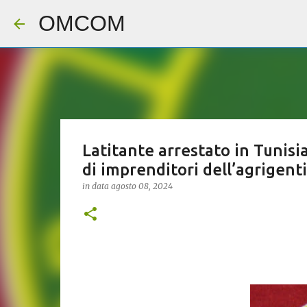
OMCOM
Latitante arrestato in Tunisia
di imprenditori dell’agrigent
in data
agosto 08, 2024