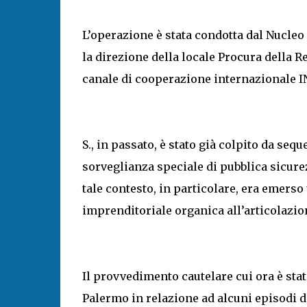
L’operazione è stata condotta dal Nucleo 
la direzione della locale Procura della R
canale di cooperazione internazionale 
S., in passato, è stato già colpito da se
sorveglianza speciale di pubblica sicure
tale contesto, in particolare, era emerso 
imprenditoriale organica all’articolazio
Il provvedimento cautelare cui ora è sta
Palermo in relazione ad alcuni episodi d