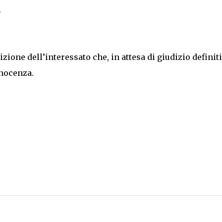
.
izione dell’interessato che, in attesa di giudizio definiti
nnocenza.