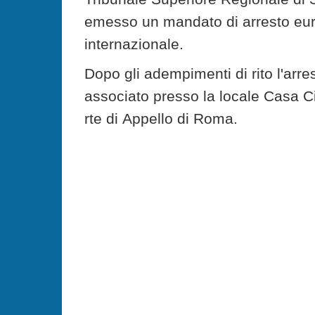
emesso un mandato di arresto europ
internazionale.
Dopo gli adempimenti di rito l'arre
associato presso la locale Casa Ci
rte di Appello di Roma.