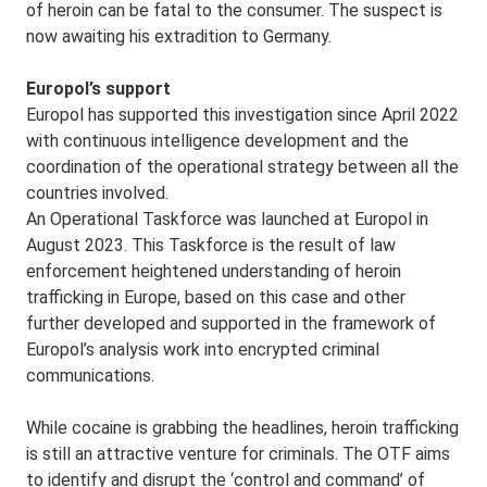
of heroin can be fatal to the consumer. The suspect is
now awaiting his extradition to Germany.
Europol’s support
Europol has supported this investigation since April 2022
with continuous intelligence development and the
coordination of the operational strategy between all the
countries involved.
An Operational Taskforce was launched at Europol in
August 2023. This Taskforce is the result of law
enforcement heightened understanding of heroin
trafficking in Europe, based on this case and other
further developed and supported in the framework of
Europol’s analysis work into encrypted criminal
communications.
While cocaine is grabbing the headlines, heroin trafficking
is still an attractive venture for criminals. The OTF aims
to identify and disrupt the ‘control and command’ of