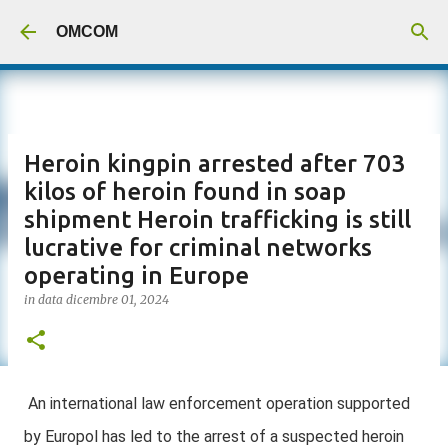
Passa ai contenuti principali
OMCOM
Heroin kingpin arrested after 703
kilos of heroin found in soap
shipment Heroin trafficking is still
lucrative for criminal networks
operating in Europe
in data
dicembre 01, 2024
An international law enforcement operation supported
by Europol has led to the arrest of a suspected heroin