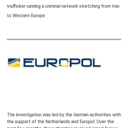
trafficker running a criminal network stretching from Iran
to Western Europe.
The investigation was led by the German authorities with
the support of the Netherlands and Europol. Over the