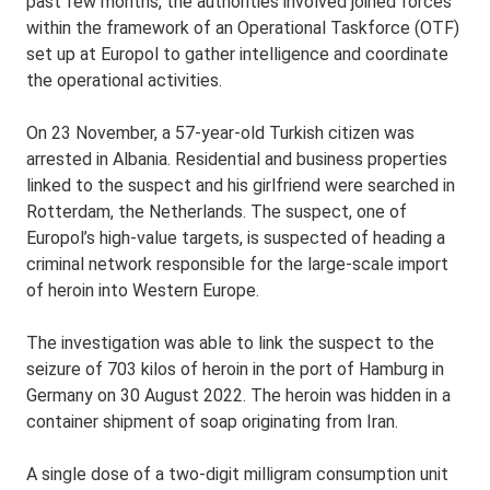
past few months, the authorities involved joined forces
within the framework of an Operational Taskforce (OTF)
set up at Europol to gather intelligence and coordinate
the operational activities.
On 23 November, a 57-year-old Turkish citizen was
arrested in Albania. Residential and business properties
linked to the suspect and his girlfriend were searched in
Rotterdam, the Netherlands. The suspect, one of
Europol’s high-value targets, is suspected of heading a
criminal network responsible for the large-scale import
of heroin into Western Europe.
The investigation was able to link the suspect to the
seizure of 703 kilos of heroin in the port of Hamburg in
Germany on 30 August 2022. The heroin was hidden in a
container shipment of soap originating from Iran.
A single dose of a two-digit milligram consumption unit