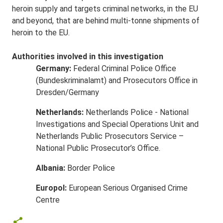
heroin supply and targets criminal networks, in the EU
and beyond, that are behind multi-tonne shipments of
heroin to the EU.
Authorities involved in this investigation
Germany:
Federal Criminal Police Office
(Bundeskriminalamt) and Prosecutors Office in
Dresden/Germany
Netherlands:
Netherlands Police - National
Investigations and Special Operations Unit and
Netherlands Public Prosecutors Service –
National Public Prosecutor’s Office.
Albania:
Border Police
Europol:
European Serious Organised Crime
Centre