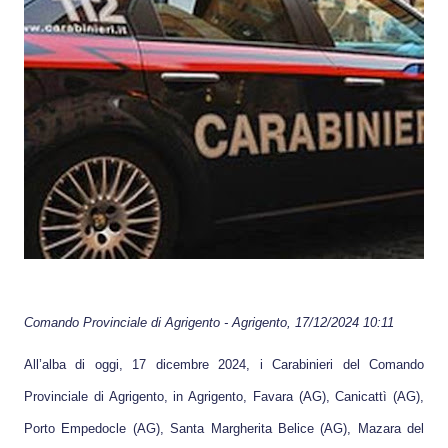
Comando Provinciale di
Agrigento
-
Agrigento
, 17/12/2024 10:11
All’alba di oggi, 17 dicembre 2024, i Carabinieri del Comando
Provinciale di Agrigento, in Agrigento, Favara (AG), Canicattì (AG),
Porto Empedocle (AG), Santa Margherita Belice (AG), Mazara del