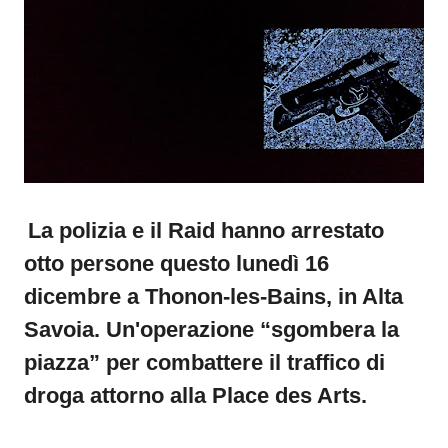
La polizia e il Raid hanno arrestato
otto persone questo lunedì 16
dicembre a Thonon-les-Bains, in Alta
Savoia. Un'operazione “sgombera la
piazza” per combattere il traffico di
droga attorno alla Place des Arts.