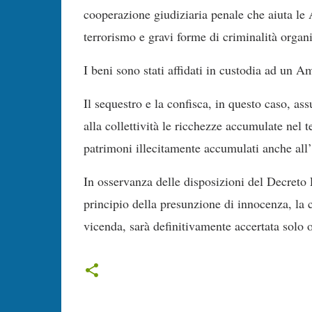
cooperazione giudiziaria penale che aiuta le 
terrorismo e gravi forme di criminalità organ
I beni sono stati affidati in custodia ad un 
Il sequestro e la confisca, in questo caso, a
alla collettività le ricchezze accumulate nel 
patrimoni illecitamente accumulati anche all’
In osservanza delle disposizioni del Decreto 
principio della presunzione di innocenza, la 
vicenda, sarà definitivamente accertata solo 