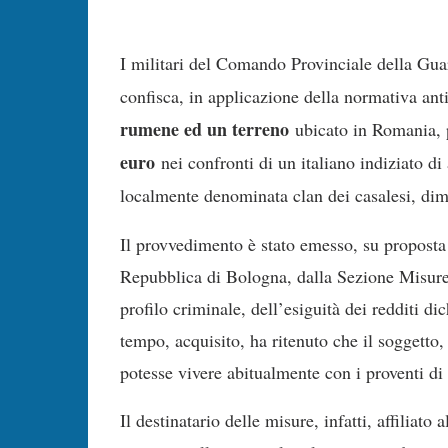
I militari del Comando Provinciale della Gua
confisca, in applicazione della normativa anti
rumene ed un terreno
ubicato in Romania, 
euro
nei confronti di un italiano indiziato 
localmente denominata clan dei casalesi, dimo
Il provvedimento è stato emesso, su proposta 
Repubblica di Bologna, dalla Sezione Misure 
profilo criminale, dell’esiguità dei redditi di
tempo, acquisito, ha ritenuto che il soggetto,
potesse vivere abitualmente con i proventi di a
Il destinatario delle misure, infatti, affiliat