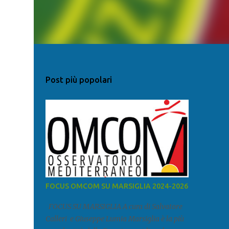
Post più popolari
FOCUS OMCOM SU MARSIGLIA 2024-2026
FOCUS SU MARSIGLIA A cura di Salvatore
Calleri e Giuseppe Lumia Marsiglia è la più