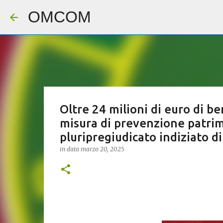
OMCOM
Oltre 24 milioni di euro di b
misura di prevenzione patrim
pluripregiudicato indiziato di
in data
marzo 20, 2025