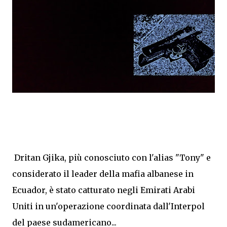
Dritan Gjika, più conosciuto con l'alias "Tony" e
considerato il leader della mafia albanese in
Ecuador, è stato catturato negli Emirati Arabi
Uniti in un'operazione coordinata dall'Interpol
del paese sudamericano...