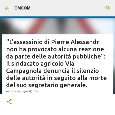
Passa ai contenuti principali
OMCOM
"L'assassinio di Pierre Alessandri
non ha provocato alcuna reazione
da parte delle autorità pubbliche":
il sindacato agricolo Via
Campagnola denuncia il silenzio
delle autorità in seguito alla morte
del suo segretario generale.
in data
maggio 19, 2025