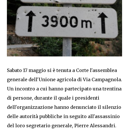
Sabato 17 maggio si è tenuta a Corte l'assemblea
generale dell'Unione agricola di Via Campagnola.
Un incontro a cui hanno partecipato una trentina
di persone, durante il quale i presidenti
dell'organizzazione hanno denunciato il silenzio
delle autorità pubbliche in seguito all'assassinio
del loro segretario generale, Pierre Alessandri.