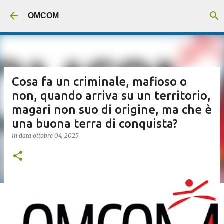
Passa ai contenuti principali
OMCOM
Cosa fa un criminale, mafioso o
non, quando arriva su un territorio,
magari non suo di origine, ma che è
una buona terra di conquista?
in data
ottobre 04, 2025