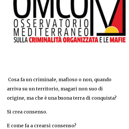
Cosa fa un criminale, mafioso o non, quando
arriva su un territorio, magari non suo di
origine, ma che è una buona terra di conquista?
Si crea consenso.
E come fa a crearsi consenso?