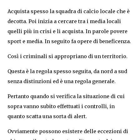
Acquista spesso la squadra di calcio locale che è
decotta. Poi inizia a cercare tra i media locali
quelli più in crisi e li acquista. In parole povere
sport e media. In seguito fa opere di beneficenza.
Così i criminali si appropriano di un territorio.
Questa è la regola spesso seguita, da nord a sud
senza distinzioni ed è una regola generale.
Pertanto quando si verifica la situazione di cui
sopra vanno subito effettuati i controlli, in
quanto scatta una sorta di alert.
Ovviamente possono esistere delle eccezioni di