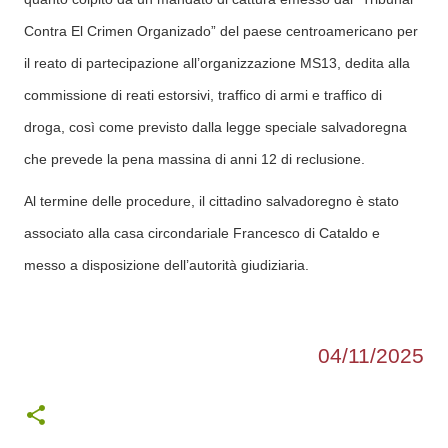
Contra El Crimen Organizado” del paese centroamericano per
il reato di partecipazione all’organizzazione MS13, dedita alla
commissione di reati estorsivi, traffico di armi e traffico di
droga, così come previsto dalla legge speciale salvadoregna
che prevede la pena massina di anni 12 di reclusione.
Al termine delle procedure, il cittadino salvadoregno è stato
associato alla casa circondariale Francesco di Cataldo e
messo a disposizione dell’autorità giudiziaria.
04/11/2025