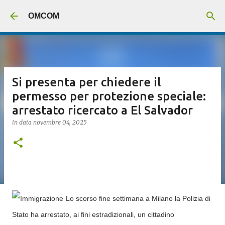
Passa ai contenuti principali
OMCOM
Si presenta per chiedere il
permesso per protezione speciale:
arrestato ricercato a El Salvador
in data
novembre 04, 2025
Lo scorso fine settimana a Milano la Polizia di
Stato ha arrestato, ai fini estradizionali, un cittadino