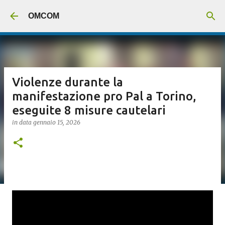
Passa ai contenuti principali
OMCOM
Violenze durante la
manifestazione pro Pal a Torino,
eseguite 8 misure cautelari
in data
gennaio 15, 2026