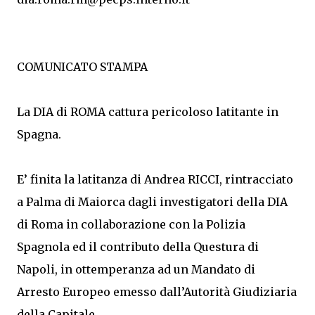
COMUNICATO STAMPA
La DIA di ROMA cattura pericoloso latitante in
Spagna.
E’ finita la latitanza di Andrea RICCI, rintracciato
a Palma di Maiorca dagli investigatori della DIA
di Roma in collaborazione con la Polizia
Spagnola ed il contributo della Questura di
Napoli, in ottemperanza ad un Mandato di
Arresto Europeo emesso dall’Autorità Giudiziaria
della Capitale.