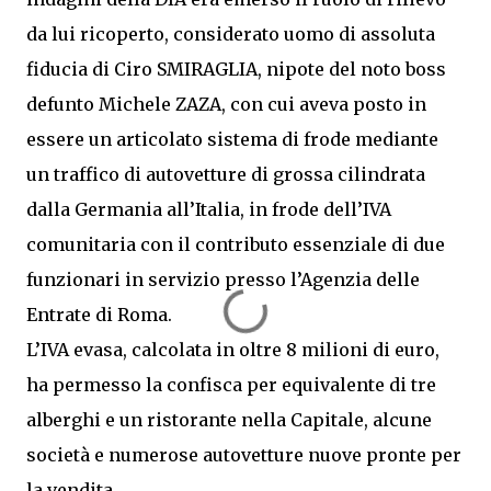
da lui ricoperto, considerato uomo di assoluta
fiducia di Ciro SMIRAGLIA, nipote del noto boss
defunto Michele ZAZA, con cui aveva posto in
essere un articolato sistema di frode mediante
un traffico di autovetture di grossa cilindrata
dalla Germania all’Italia, in frode dell’IVA
comunitaria con il contributo essenziale di due
funzionari in servizio presso l’Agenzia delle
Entrate di Roma.
L’IVA evasa, calcolata in oltre 8 milioni di euro,
ha permesso la confisca per equivalente di tre
alberghi e un ristorante nella Capitale, alcune
società e numerose autovetture nuove pronte per
la vendita.