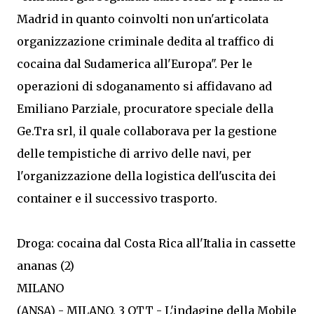
Madrid in quanto coinvolti non un'articolata
organizzazione criminale dedita al traffico di
cocaina dal Sudamerica all'Europa". Per le
operazioni di sdoganamento si affidavano ad
Emiliano Parziale, procuratore speciale della
Ge.Tra srl, il quale collaborava per la gestione
delle tempistiche di arrivo delle navi, per
l'organizzazione della logistica dell'uscita dei
container e il successivo trasporto.
Droga: cocaina dal Costa Rica all'Italia in cassette
ananas (2)
MILANO
(ANSA) - MILANO, 3 OTT - L'indagine della Mobile