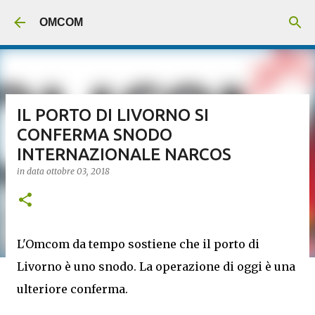
Passa ai contenuti principali
OMCOM
IL PORTO DI LIVORNO SI
CONFERMA SNODO
INTERNAZIONALE NARCOS
in data
ottobre 03, 2018
L'Omcom da tempo sostiene che il porto di
Livorno è uno snodo. La operazione di oggi è una
ulteriore conferma.