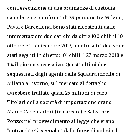
con l'esecuzione di due ordinanze di custodia
cautelare nei confronti di 29 persone tra Milano,
Pavia e Barcellona. Sono stati ricostruiti dalle
intercettazioni due carichi da oltre 100 chili il 10
ottobre e il 7 dicembre 2017, mentre altri due sono
stati seguiti in diretta: 101 chili il 27 marzo 2018 e
114 il giorno successivo. Questi ultimi due,
sequestrati dagli agenti della Squadra mobile di
Milano a Livorno, sul mercato al dettaglio
avrebbero fruttato quasi 25 milioni di euro.
Titolari della società di importazione erano
Marco Cademartori (in carcere) e Salvatore
Ponzo: nel provvedimento si legge che erano
"entrambi già segnalati dalle forze di polizia di