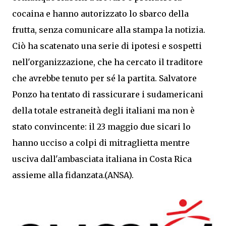
cocaina e hanno autorizzato lo sbarco della
frutta, senza comunicare alla stampa la notizia.
Ciò ha scatenato una serie di ipotesi e sospetti
nell'organizzazione, che ha cercato il traditore
che avrebbe tenuto per sé la partita. Salvatore
Ponzo ha tentato di rassicurare i sudamericani
della totale estraneità degli italiani ma non è
stato convincente: il 23 maggio due sicari lo
hanno ucciso a colpi di mitraglietta mentre
usciva dall'ambasciata italiana in Costa Rica
assieme alla fidanzata.(ANSA).