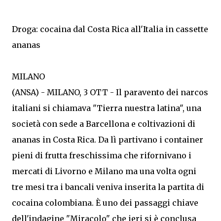
Droga: cocaina dal Costa Rica all'Italia in cassette
ananas
MILANO
(ANSA) - MILANO, 3 OTT - Il paravento dei narcos
italiani si chiamava "Tierra nuestra latina", una
società con sede a Barcellona e coltivazioni di
ananas in Costa Rica. Da lì partivano i container
pieni di frutta freschissima che rifornivano i
mercati di Livorno e Milano ma una volta ogni
tre mesi tra i bancali veniva inserita la partita di
cocaina colombiana. È uno dei passaggi chiave
dell'indagine "Miracolo" che ieri si è conclusa