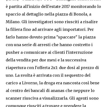
è partita all'inizio dell'estate 2017 monitorando lo
spaccio al dettaglio nella piazza di Bonola, a
Milano. Gli investigatori sono riusciti a risalire
la filiera fino ad arrivare agli importatori. Per
farlo hanno dovuto prima "spaccare" la piazza
con una serie di arresti che hanno costretto i
pusher a comunicare ai clienti l'interruzione
della vendita per due mesi e la successiva
riapertura con l'offerta 2x1: due dosi al prezzo di
uno. La svolta è arrivata con il sequestro del
carico a Livorno, la droga era nascosta così bene
al centro dei bancali di ananas che neppure lo
scanner riusciva a visualizzarla. Gli agenti sono
comunque riusciti a trovare e prendere la