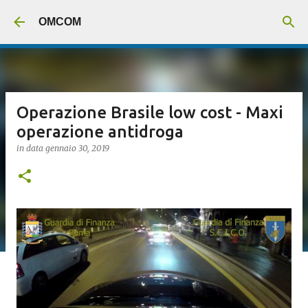
Passa ai contenuti principali
OMCOM
Operazione Brasile low cost - Maxi
operazione antidroga
in data
gennaio 30, 2019