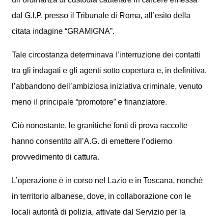
dal G.I.P. presso il Tribunale di Roma, all’esito della
citata indagine “GRAMIGNA”.
Tale circostanza determinava l’interruzione dei contatti
tra gli indagati e gli agenti sotto copertura e, in definitiva,
l’abbandono dell’ambiziosa iniziativa criminale, venuto
meno il principale “promotore” e finanziatore.
Ciò nonostante, le granitiche fonti di prova raccolte
hanno consentito all’A.G. di emettere l’odierno
provvedimento di cattura.
L’operazione è in corso nel Lazio e in Toscana, nonché
in territorio albanese, dove, in collaborazione con le
locali autorità di polizia, attivate dal Servizio per la