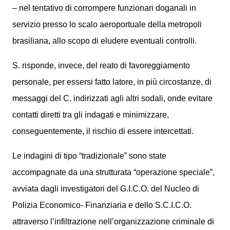
– nel tentativo di corrompere funzionari doganali in
servizio presso lo scalo aeroportuale della metropoli
brasiliana, allo scopo di eludere eventuali controlli.
S. risponde, invece, del reato di favoreggiamento
personale, per essersi fatto latore, in più circostanze, di
messaggi del C. indirizzati agli altri sodali, onde evitare
contatti diretti tra gli indagati e minimizzare,
conseguentemente, il rischio di essere intercettati.
Le indagini di tipo “tradizionale” sono state
accompagnate da una strutturata “operazione speciale”,
avviata dagli investigatori del G.I.C.O. del Nucleo di
Polizia Economico- Finanziaria e dello S.C.I.C.O.
attraverso l’infiltrazione nell’organizzazione criminale di