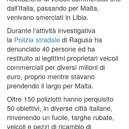
dall’Italia, passando per Malta,
venivano smerciati in Libia.
Durante l’attività investigativa
la
Polizia stradale
di Ragusa ha
denunciato 40 persone ed ha
restituito ai legittimi proprietari veicoli
commerciali per diversi milioni di
euro, proprio mentre stavano
prendendo il largo per Malta.
Oltre 150 poliziotti hanno perquisito
50 obiettivi, in diverse città italiane,
rinvenendo un fucile, targhe rubate,
veicoli e pezzi di ricambio di