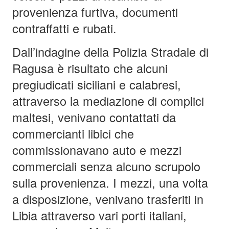
provenienza furtiva, documenti
contraffatti e rubati.
Dall’indagine della Polizia Stradale di
Ragusa è risultato che alcuni
pregiudicati siciliani e calabresi,
attraverso la mediazione di complici
maltesi, venivano contattati da
commercianti libici che
commissionavano auto e mezzi
commerciali senza alcuno scrupolo
sulla provenienza. I mezzi, una volta
a disposizione, venivano trasferiti in
Libia attraverso vari porti italiani,