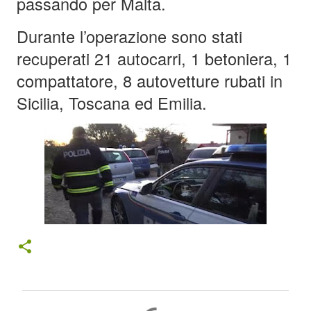
passando per Malta.
Durante l’operazione sono stati
recuperati 21 autocarri, 1 betoniera, 1
compattatore, 8 autovetture rubati in
Sicilia, Toscana ed Emilia.