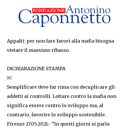
Appalti: per non fare favori alla mafia bisogna
vietare il massimo ribasso.
DICHIARAZIONE STAMPA
￼
Semplificare deve far rima con decuplicare gli
addetti ai controlli. Lottare contro la mafia non
significa essere contro lo sviluppo ma, al
contrario, favorire lo sviluppo sostenibile.
Firenze 27.05.2021.- “In questi giorni si parla