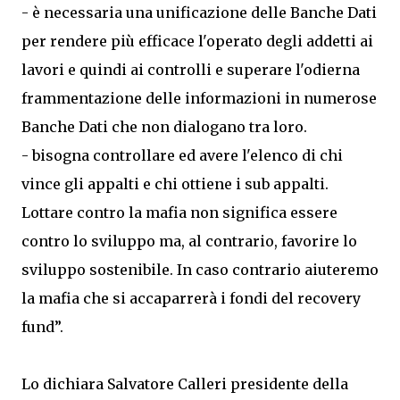
- è necessaria una unificazione delle Banche Dati
per rendere più efficace l'operato degli addetti ai
lavori e quindi ai controlli e superare l'odierna
frammentazione delle informazioni in numerose
Banche Dati che non dialogano tra loro.
- bisogna controllare ed avere l'elenco di chi
vince gli appalti e chi ottiene i sub appalti.
Lottare contro la mafia non significa essere
contro lo sviluppo ma, al contrario, favorire lo
sviluppo sostenibile. In caso contrario aiuteremo
la mafia che si accaparrerà i fondi del recovery
fund”.
Lo dichiara Salvatore Calleri presidente della