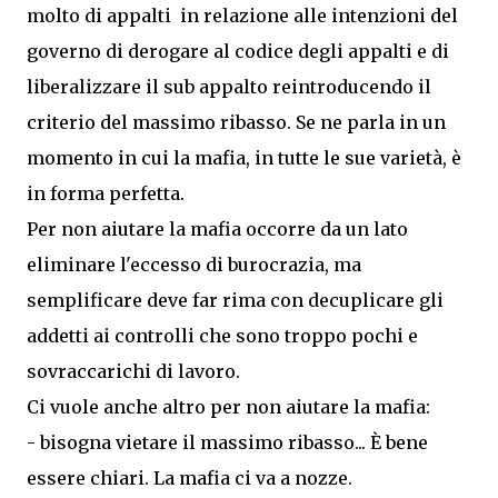
molto di appalti in relazione alle intenzioni del
governo di derogare al codice degli appalti e di
liberalizzare il sub appalto reintroducendo il
criterio del massimo ribasso. Se ne parla in un
momento in cui la mafia, in tutte le sue varietà, è
in forma perfetta.
Per non aiutare la mafia occorre da un lato
eliminare l'eccesso di burocrazia, ma
semplificare deve far rima con decuplicare gli
addetti ai controlli che sono troppo pochi e
sovraccarichi di lavoro.
Ci vuole anche altro per non aiutare la mafia:
- bisogna vietare il massimo ribasso... È bene
essere chiari. La mafia ci va a nozze.